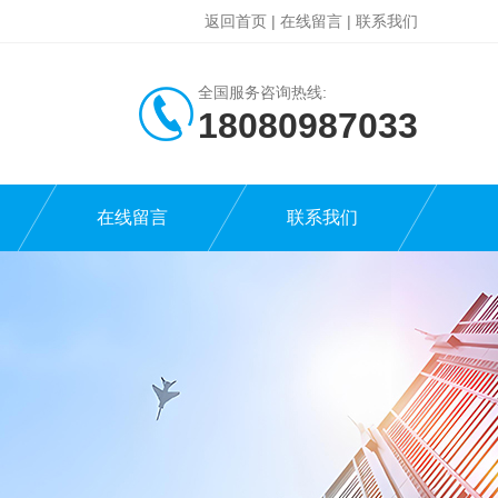
返回首页
|
在线留言
|
联系我们
全国服务咨询热线:
18080987033
在线留言
联系我们