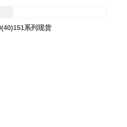
(40)151系列现货