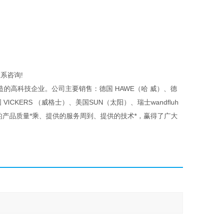
系咨询!
的高科技企业。公司主要销售：德国 HAWE（哈 威）、德
VICKERS （威格士）、美国SUN（太阳）、瑞士wandfluh
供的产品质量*乘、提供的服务周到、提供的技术*，赢得了广大