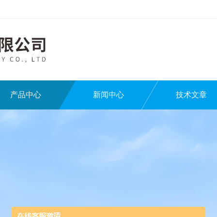
产品中心
新闻中心
技术文章