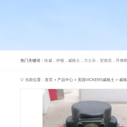
热门关键词：
哈威，伊顿，威格士，力士乐，贺德克，丹佛斯，
当前位置：
首页
>
产品中心
>
美国VICKERS威格士
>
威格