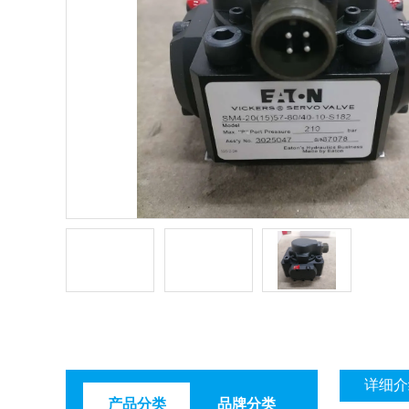
详细介
产品分类
品牌分类