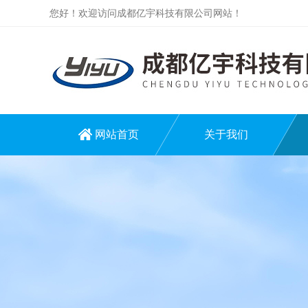
您好！欢迎访问成都亿宇科技有限公司网站！
网站首页
关于我们