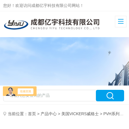
您好！欢迎访问成都亿宇科技有限公司网站！
当前位置：
首页
>
产品中心
>
美国VICKERS威格士
>
PVH系列柱塞泵