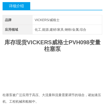
详细介绍
品牌
VICKERS/威格士
应用领域
化工,能源,建材/家具,钢铁/金属,综合
库存现货VICKERS威格士PVH098变量
柱塞泵
柱塞泵被广泛应用于高压、大流量和流量需要调节的场合，诸如液压
机、工程机械和船舶中。