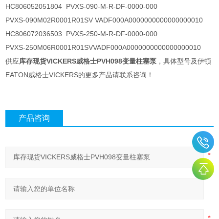
HC806052051804 PVXS-090-M-R-DF-0000-000
PVXS-090M02R0001R01SV VADF000A0000000000000000010
HC806072036503 PVXS-250-M-R-DF-0000-000
PVXS-250M06R0001R01SVVADF000A0000000000000000010
供应
库存现货VICKERS威格士PVH098变量柱塞泵
，具体型号及伊顿
EATON威格士VICKERS的更多产品请联系咨询！
产品咨询