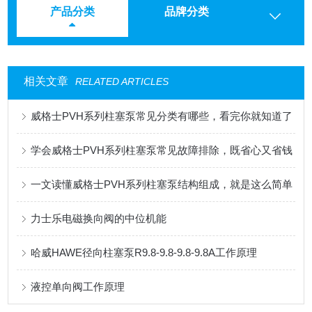
产品分类
品牌分类
相关文章
RELATED ARTICLES
威格士PVH系列柱塞泵常见分类有哪些，看完你就知道了
学会威格士PVH系列柱塞泵常见故障排除，既省心又省钱
一文读懂威格士PVH系列柱塞泵结构组成，就是这么简单
力士乐电磁换向阀的中位机能
哈威HAWE径向柱塞泵R9.8-9.8-9.8-9.8A工作原理
液控单向阀工作原理