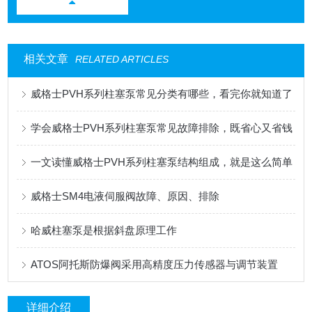
相关文章
RELATED ARTICLES
威格士PVH系列柱塞泵常见分类有哪些，看完你就知道了
学会威格士PVH系列柱塞泵常见故障排除，既省心又省钱
一文读懂威格士PVH系列柱塞泵结构组成，就是这么简单
威格士SM4电液伺服阀故障、原因、排除
哈威柱塞泵是根据斜盘原理工作
ATOS阿托斯防爆阀采用高精度压力传感器与调节装置
详细介绍