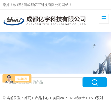
您好！欢迎访问成都亿宇科技有限公司网站！
当前位置：
首页
>
产品中心
>
美国VICKERS威格士
>
PVH系列柱塞泵