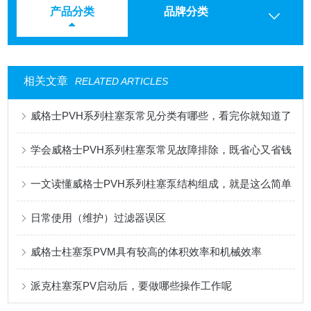
产品分类
品牌分类
相关文章
RELATED ARTICLES
威格士PVH系列柱塞泵常见分类有哪些，看完你就知道了
学会威格士PVH系列柱塞泵常见故障排除，既省心又省钱
一文读懂威格士PVH系列柱塞泵结构组成，就是这么简单
日常使用（维护）过滤器误区
威格士柱塞泵PVM具有较高的体积效率和机械效率
派克柱塞泵PV启动后，要做哪些操作工作呢