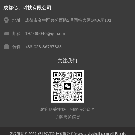
成都亿宇科技有限公司
地址：成都市金牛区兴盛西路2号固特大厦5栋A座101
邮箱：197765040@qq.com
传真：+86-028-86797388
关注我们
欢迎您关注我们的微信公众号
了解更多信息
版权所有 © 2026 成都亿宇科技有限公司(www.cdyiyukeji.com) All Rights