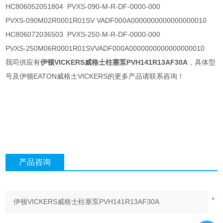
HC806052051804 PVXS-090-M-R-DF-0000-000
PVXS-090M02R0001R01SV VADF000A0000000000000000010
HC806072036503 PVXS-250-M-R-DF-0000-000
PVXS-250M06R0001R01SVVADF000A0000000000000000010
我司供应有
伊顿VICKERS威格士柱塞泵PVH141R13AF30A
，具体型
号及伊顿EATON威格士VICKERS的更多产品请联系咨询！
产品咨询