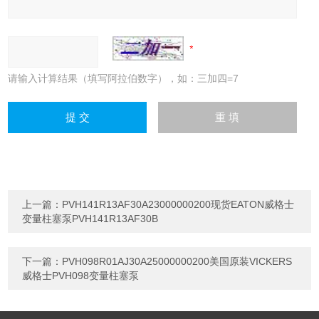
请输入计算结果（填写阿拉伯数字），如：三加四=7
上一篇：
PVH141R13AF30A23000000200现货EATON威格士
变量柱塞泵PVH141R13AF30B
下一篇：
PVH098R01AJ30A25000000200美国原装VICKERS
威格士PVH098变量柱塞泵