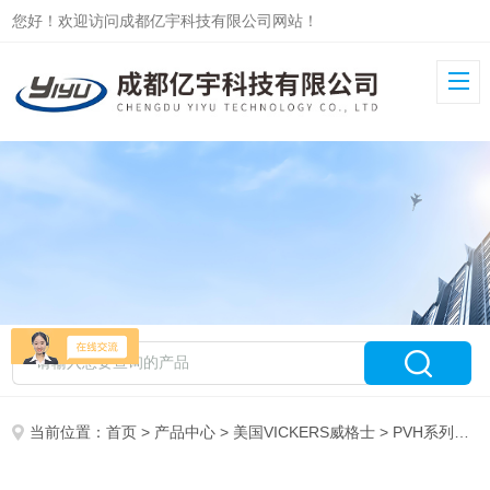
您好！欢迎访问成都亿宇科技有限公司网站！
当前位置：
首页
>
产品中心
>
美国VICKERS威格士
>
PVH系列柱塞泵