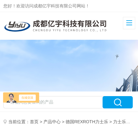
您好！欢迎访问成都亿宇科技有限公司网站！
当前位置：
首页
>
产品中心
>
德国REXROTH力士乐
>
力士乐变量柱塞泵