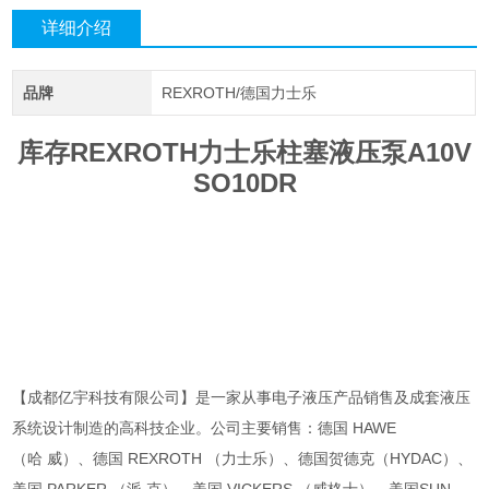
详细介绍
品牌
REXROTH/德国力士乐
库存REXROTH力士乐柱塞液压泵A10V
SO10DR
【成都亿宇科技有限公司】是一家从事电子液压产品销售及成套液压
系统设计制造的高科技企业。公司主要销售：德国 HAWE
（哈 威）、德国 REXROTH （力士乐）、德国贺德克（HYDAC）、