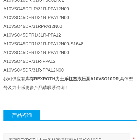
A10VSO28DR/31R-PSC62K01
A10VSO45DFLR/31R-PPA12N00
A10VSO45DFR1/31R-PPA12N00
A10VSO45DR/31RPPA12N00
A10VSO45DFR1/31R-PPA12
A10VSO45DFR1/31R-PPA12N00-S1648
A10VSO45DFR1/31R-PPA12N00
A10VSO45DR/31R-PPA12
A10VSO45DR/31R-PPA12N00
我司供应有
库存REXROTH力士乐柱塞液压泵A10VSO10DR
,
具体型
号及力士乐更多产品请联系咨询！
产品咨询