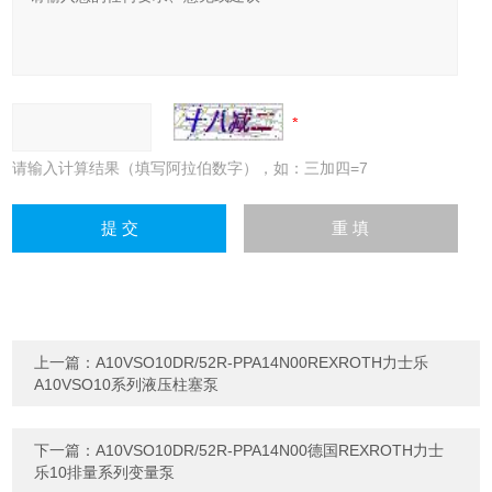
请输入计算结果（填写阿拉伯数字），如：三加四=7
上一篇：
A10VSO10DR/52R-PPA14N00REXROTH力士乐
A10VSO10系列液压柱塞泵
下一篇：
A10VSO10DR/52R-PPA14N00德国REXROTH力士
乐10排量系列变量泵