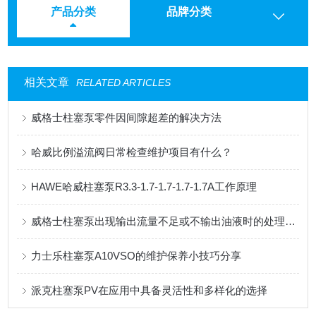
产品分类
品牌分类
相关文章
RELATED ARTICLES
威格士柱塞泵零件因间隙超差的解决方法
哈威比例溢流阀日常检查维护项目有什么？
HAWE哈威柱塞泵R3.3-1.7-1.7-1.7-1.7A工作原理
威格士柱塞泵出现输出流量不足或不输出油液时的处理方法
力士乐柱塞泵A10VSO的维护保养小技巧分享
派克柱塞泵PV在应用中具备灵活性和多样化的选择