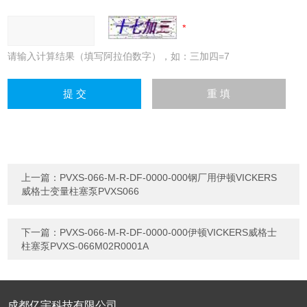
请输入计算结果（填写阿拉伯数字），如：三加四=7
上一篇：
PVXS-066-M-R-DF-0000-000钢厂用伊顿VICKERS
威格士变量柱塞泵PVXS066
下一篇：
PVXS-066-M-R-DF-0000-000伊顿VICKERS威格士
柱塞泵PVXS-066M02R0001A
成都亿宇科技有限公司