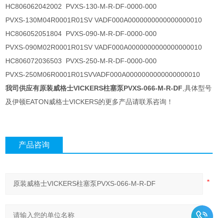
HC806062042002 PVXS-130-M-R-DF-0000-000
PVXS-130M04R0001R01SV VADF000A0000000000000000010
HC806052051804 PVXS-090-M-R-DF-0000-000
PVXS-090M02R0001R01SV VADF000A0000000000000000010
HC806072036503 PVXS-250-M-R-DF-0000-000
PVXS-250M06R0001R01SVVADF000A0000000000000000010
我司供应有原装威格士VICKERS柱塞泵PVXS-066-M-R-DF
,具体型号
及伊顿EATON威格士VICKERS的更多产品请联系咨询！
产品咨询