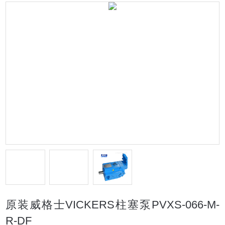
原装威格士VICKERS柱塞泵PVXS-066-M-
R-DF