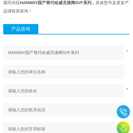
我司供应
HANWAY国产替代哈威充液阀SVF系列
，
具体型号及更多产
品请联系咨询！
产品咨询