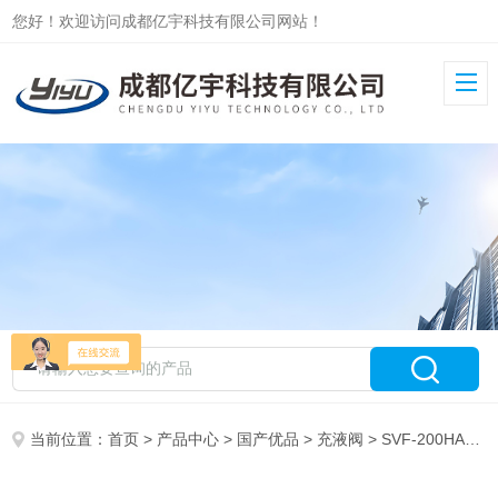
您好！欢迎访问成都亿宇科技有限公司网站！
当前位置：
首页
>
产品中心
>
国产优品
>
充液阀
> SVF-200HANWAY国产替代哈威充液阀SVF系列