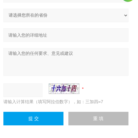
请输入计算结果（填写阿拉伯数字），如：三加四=7