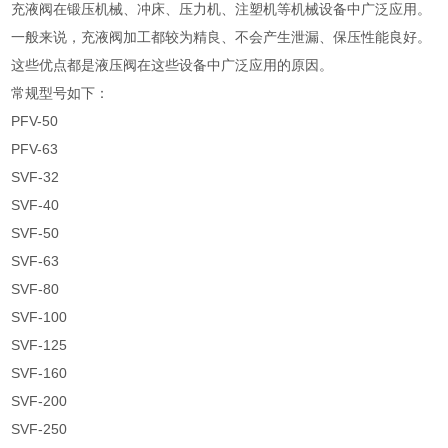
充液阀在锻压机械、冲床、压力机、注塑机等机械设备中广泛应用。
一般来说，充液阀加工都较为精良、不会产生泄漏、保压性能良好。
这些优点都是液压阀在这些设备中广泛应用的原因。
常规型号如下：
PFV-50
PFV-63
SVF-32
SVF-40
SVF-50
SVF-63
SVF-80
SVF-100
SVF-125
SVF-160
SVF-200
SVF-250