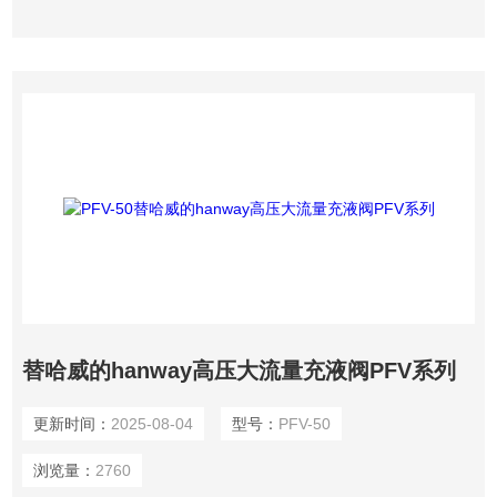
替哈威的hanway高压大流量充液阀PFV系列
更新时间：
2025-08-04
型号：
PFV-50
浏览量：
2760