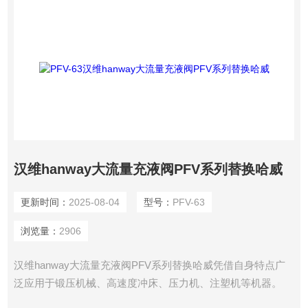
汉维hanway大流量充液阀PFV系列替换哈威
更新时间：
2025-08-04
型号：
PFV-63
浏览量：
2906
汉维hanway大流量充液阀PFV系列替换哈威凭借自身特点广
泛应用于锻压机械、高速度冲床、压力机、注塑机等机器。