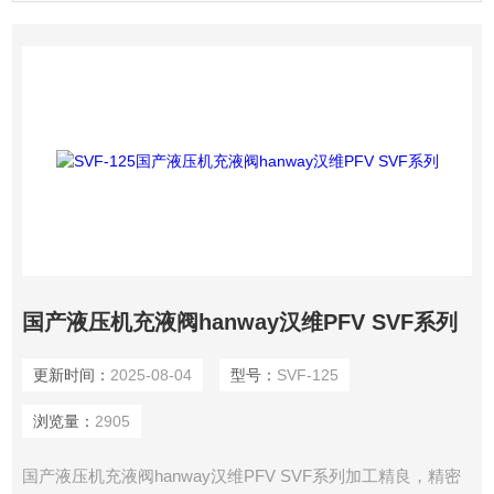
国产液压机充液阀hanway汉维PFV SVF系列
更新时间：
2025-08-04
型号：
SVF-125
浏览量：
2905
国产液压机充液阀hanway汉维PFV SVF系列加工精良，精密