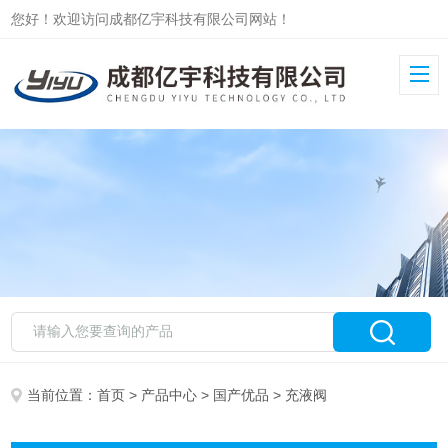
您好！欢迎访问成都亿宇科技有限公司网站！
当前位置：
首页
>
产品中心
>
国产优品
> 充液阀