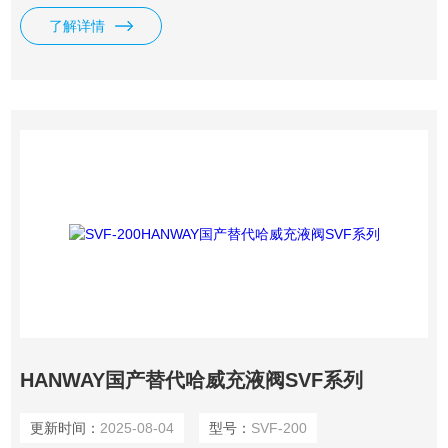
了解详情
HANWAY国产替代哈威充液阀SVF系列
更新时间：
2025-08-04
型号：
SVF-200