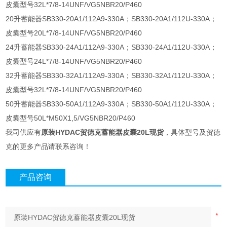
皮囊型号32L*7/8-14UNF/VG5NBR20/P460
20升蓄能器SB330-20A1/112A9-330A；SB330-20A1/112U-330A；
皮囊型号20L*7/8-14UNF/VG5NBR20/P460
24升蓄能器SB330-24A1/112A9-330A；SB330-24A1/112U-330A；
皮囊型号24L*7/8-14UNF/VG5NBR20/P460
32升蓄能器SB330-32A1/112A9-330A；SB330-32A1/112U-330A；
皮囊型号32L*7/8-14UNF/VG5NBR20/P460
50升蓄能器SB330-50A1/112A9-330A；SB330-50A1/112U-330A；
皮囊型号50L*M50X1,5/VG5NBR20/P460
我司供应有
原装HYDAC贺德克蓄能器皮囊20L现货
，具体型号及贺德
克的更多产品请联系咨询！
产品咨询