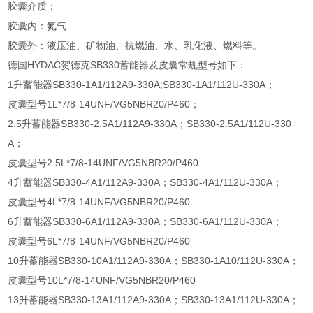
胶囊介质：
胶囊内：氮气
胶囊外：液压油、矿物油、抗燃油、水、乳化液、燃料等。
德国HYDAC贺德克SB330蓄能器及皮囊常规型号如下：
1升蓄能器SB330-1A1/112A9-330A;SB330-1A1/112U-330A；
皮囊型号1L*7/8-14UNF/VG5NBR20/P460；
2.5升蓄能器SB330-2.5A1/112A9-330A；SB330-2.5A1/112U-330
A；
皮囊型号2.5L*7/8-14UNF/VG5NBR20/P460
4升蓄能器SB330-4A1/112A9-330A；SB330-4A1/112U-330A；
皮囊型号4L*7/8-14UNF/VG5NBR20/P460
6升蓄能器SB330-6A1/112A9-330A；SB330-6A1/112U-330A；
皮囊型号6L*7/8-14UNF/VG5NBR20/P460
10升蓄能器SB330-10A1/112A9-330A；SB330-1A10/112U-330A；
皮囊型号10L*7/8-14UNF/VG5NBR20/P460
13升蓄能器SB330-13A1/112A9-330A；SB330-13A1/112U-330A；