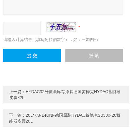
请输入计算结果（填写阿拉伯数字），如：三加四=7
上一篇：
HYDAC32升皮囊库存原装德国贺德克HYDAC蓄能器
皮囊32L
下一篇：
20L*7/8-14UNF德国原装HYDAC贺德克SB330-20蓄
能器皮囊20L