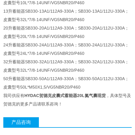
皮囊型号10L*7/8-14UNF/VG5NBR20/P460
13升蓄能器SB330-13A1/112A9-330A；SB330-13A1/112U-330A；
皮囊型号32L*7/8-14UNF/VG5NBR20/P460
20升蓄能器SB330-20A1/112A9-330A；SB330-20A1/112U-330A；
皮囊型号20L*7/8-14UNF/VG5NBR20/P460
24升蓄能器SB330-24A1/112A9-330A；SB330-24A1/112U-330A；
皮囊型号24L*7/8-14UNF/VG5NBR20/P460
32升蓄能器SB330-32A1/112A9-330A；SB330-32A1/112U-330A；
皮囊型号32L*7/8-14UNF/VG5NBR20/P460
50升蓄能器SB330-50A1/112A9-330A；SB330-50A1/112U-330A；
皮囊型号50L*M50X1,5/VG5NBR20/P460
我司供应有
HYDAC贺德克皮囊式蓄能器20L氮气囊现货
，具体型号及
贺德克的更多产品请联系咨询！
产品咨询