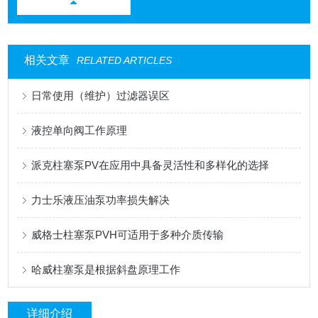
相关文章
RELATED ARTICLES
日常使用（维护）过滤器误区
液控单向阀工作原理
派克柱塞泵PV在应用中具备灵活性和多样化的选择
力士乐液压油泵功率损失解决
威格士柱塞泵PVH可适用于多种介质传输
哈威柱塞泵是根据斜盘原理工作
详细介绍