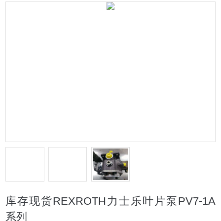
库存现货REXROTH力士乐叶片泵PV7-1A
系列