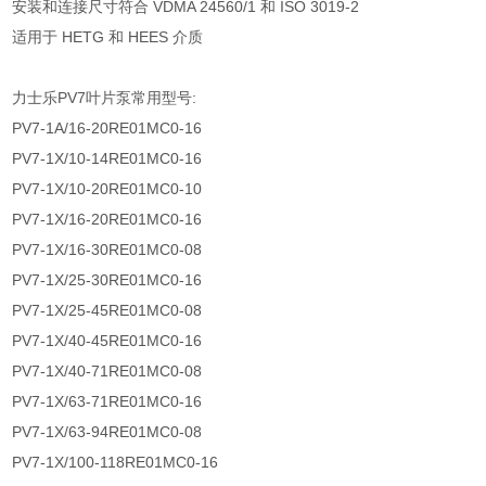
安装和连接尺寸符合 VDMA 24560/1 和 ISO 3019-2
适用于 HETG 和 HEES 介质
力士乐PV7叶片泵常用型号:
PV7-1A/16-20RE01MC0-16
PV7-1X/10-14RE01MC0-16
PV7-1X/10-20RE01MC0-10
PV7-1X/16-20RE01MC0-16
PV7-1X/16-30RE01MC0-08
PV7-1X/25-30RE01MC0-16
PV7-1X/25-45RE01MC0-08
PV7-1X/40-45RE01MC0-16
PV7-1X/40-71RE01MC0-08
PV7-1X/63-71RE01MC0-16
PV7-1X/63-94RE01MC0-08
PV7-1X/100-118RE01MC0-16