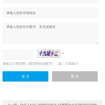
请输入计算结果（填写阿拉伯数字），如：三加四=7
上一篇：
PV7-1A/16-20RE01MC0-16德国力士乐REXROTH叶