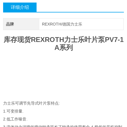
详细介绍
品牌
REXROTH/德国力士乐
库存现货REXROTH力士乐叶片泵PV7-1
A系列
力士乐可调节先导式叶片泵特点:
1.可变排量.
2.低工作噪音.