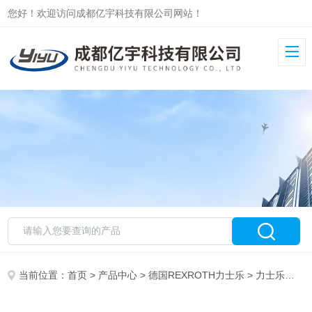
您好！欢迎访问成都亿宇科技有限公司网站！
当前位置：
首页
>
产品中心
>
德国REXROTH力士乐
>
力士乐叶片泵