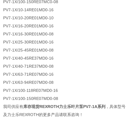
PV7-1X/100-150RE07MC0-08
PV7-1X/10-14RE01MD0-16
PV7-1X/10-20RE01MD0-10
PV7-1X/16-20RE01MD0-16
PV7-1X/16-30RE01MD0-08
PV7-1X/25-30RE01MD0-16
PV7-1X/25-45RE01MD0-08
PV7-1X/40-45RE37MD0-16
PV7-1X/40-71RE37MD0-08
PV7-1X/63-71RE07MD0-16
PV7-1X/63-94RE07MD0-08
PV7-1X/100-118RE07MD0-16
PV7-1X/100-150RE07MD0-08
我司供应有
库存现货REXROTH力士乐叶片泵PV7-1A系列
，具体型号
及力士乐REXROTH的更多产品请联系咨询！