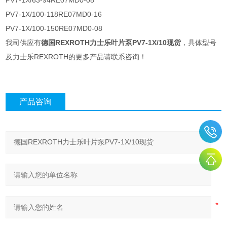
PV7-1X/63-94RE07MD0-08
PV7-1X/100-118RE07MD0-16
PV7-1X/100-150RE07MD0-08
我司供应有
德国REXROTH力士乐叶片泵PV7-1X/10现货
，具体型号
及力士乐REXROTH的更多产品请联系咨询！
产品咨询