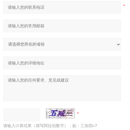
请输入计算结果（填写阿拉伯数字），如：三加四=7