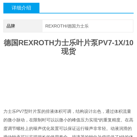
详细介绍
品牌
REXROTH/德国力士乐
德国REXROTH力士乐叶片泵PV7-1X/10
现货
力士乐PV7型叶片泵的排液体积可调，结构设计出色，通过体积流量
的微小脉动，在限制时可以以微小的峰值压力实现*的重复精度。在高
度调节螺栓上的噪声优化装置可以保证运行噪声非常轻。动液润滑的