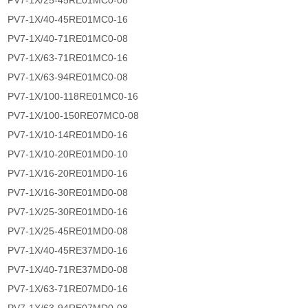
PV7-1X/25-45RE01MC0-08
PV7-1X/40-45RE01MC0-16
PV7-1X/40-71RE01MC0-08
PV7-1X/63-71RE01MC0-16
PV7-1X/63-94RE01MC0-08
PV7-1X/100-118RE01MC0-16
PV7-1X/100-150RE07MC0-08
PV7-1X/10-14RE01MD0-16
PV7-1X/10-20RE01MD0-10
PV7-1X/16-20RE01MD0-16
PV7-1X/16-30RE01MD0-08
PV7-1X/25-30RE01MD0-16
PV7-1X/25-45RE01MD0-08
PV7-1X/40-45RE37MD0-16
PV7-1X/40-71RE37MD0-08
PV7-1X/63-71RE07MD0-16