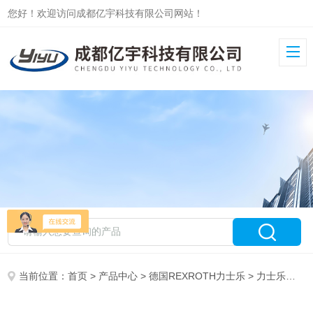
您好！欢迎访问成都亿宇科技有限公司网站！
当前位置：
首页
>
产品中心
>
德国REXROTH力士乐
>
力士乐叶片泵