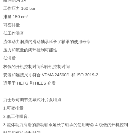
组件系列 1X
工作压力 160 bar
排量 150 cm³
可变排量
低工作噪音
流体动力润滑的滑动轴承延长了轴承的使用寿命
压力和流量的闭环控制可能性
低滞后
极低的开机控制时间和停机控制时间
安装和连接尺寸符合 VDMA 24560/1 和 ISO 3019-2
适用于 HETG 和 HEES 介质
力士乐可调节先导式叶片泵特点:
1.可变排量.
2.低工作噪音.
3.流体动力润滑的滑动轴承延长了轴承的使用寿命.4.极低的开机控制