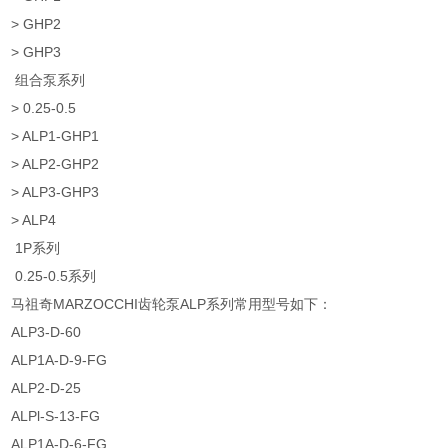
> GHP2
> GHP3
组合泵系列
> 0.25-0.5
> ALP1-GHP1
> ALP2-GHP2
> ALP3-GHP3
> ALP4
1P系列
0.25-0.5系列
马祖奇MARZOCCHI齿轮泵ALP系列常用型号如下：
ALP3-D-60
ALP1A-D-9-FG
ALP2-D-25
ALPl-S-13-FG
ALP1A-D-6-FG