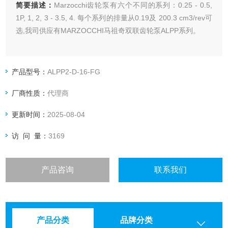
简要描述：
Marzocchi齿轮泵有六个不同的系列：0.25 - 0.5,
1P, 1, 2, 3 - 3.5, 4. 每个系列的排量从0.19及 200.3 cm3/rev可
选,我司供应有MARZOCCHI马祖奇双联齿轮泵ALPP系列。
产品型号：
ALPP2-D-16-FG
厂商性质：
代理商
更新时间：
2025-08-04
访 问 量：
3169
产品咨询
联系我们
产品分类
品牌分类