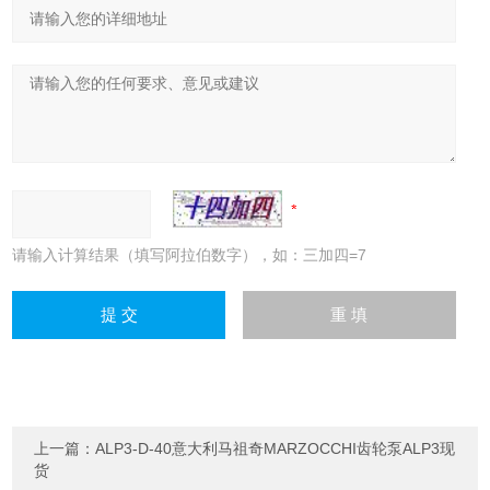
请输入计算结果（填写阿拉伯数字），如：三加四=7
上一篇：
ALP3-D-40意大利马祖奇MARZOCCHI齿轮泵ALP3现
货