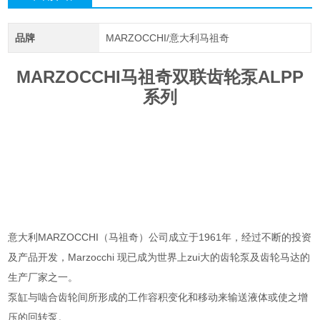
品牌
MARZOCCHI/意大利马祖奇
MARZOCCHI马祖奇双联齿轮泵ALPP
系列
意大利MARZOCCHI（马祖奇）公司成立于1961年，经过不断的投资
及产品开发，Marzocchi 现已成为世界上zui大的齿轮泵及齿轮马达的
生产厂家之一。
泵缸与啮合齿轮间所形成的工作容积变化和移动来输送液体或使之增
压的回转泵。