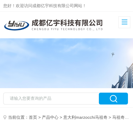
您好！欢迎访问成都亿宇科技有限公司网站！
当前位置：
首页
>
产品中心
>
意大利marzocchi马祖奇
>
马祖奇ALP