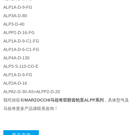
ALP1A-D-9-FG
ALP3A-D-80
ALP3-D-40
ALPP2-D-16-FG
ALP1A-D-9-C1-FG
ALP1A-D-6-C1-FG
ALP4A-D-130
ALP3-S-110-CO-E
ALP1A-D-9-FG
ALP2A-D-16
ALPA2-D-30-AS+ALPP2-D-20
我司供应有
MARZOCCHI马祖奇双联齿轮泵ALPP系列
，具体型号及
马祖奇更多产品请联系咨询！