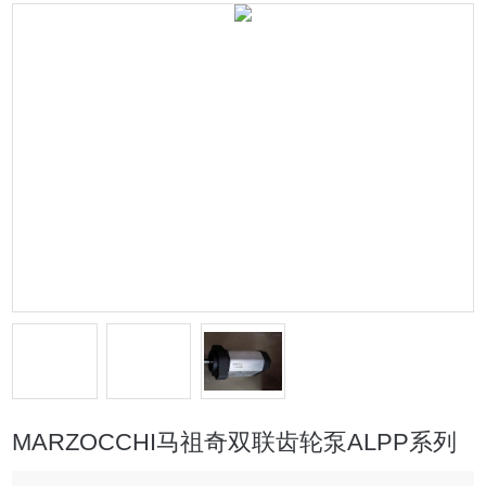
MARZOCCHI马祖奇双联齿轮泵ALPP系列