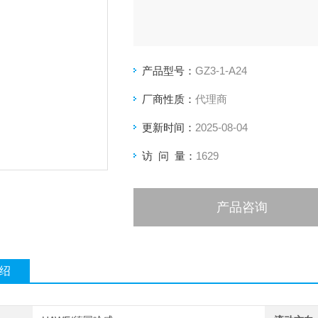
产品型号：
GZ3-1-A24
厂商性质：
代理商
更新时间：
2025-08-04
访 问 量：
1629
产品咨询
绍