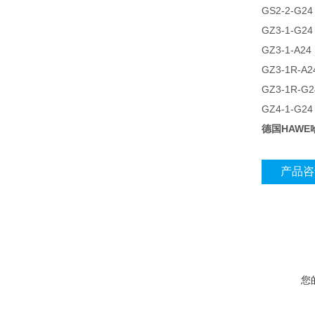
GS2-2-G24
GZ3-1-G24
GZ3-1-A24
GZ3-1R-A2
GZ3-1R-G2
GZ4-1-G24
德国HAWE
产品咨
您