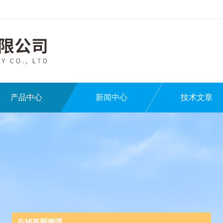
产品中心
新闻中心
技术文章