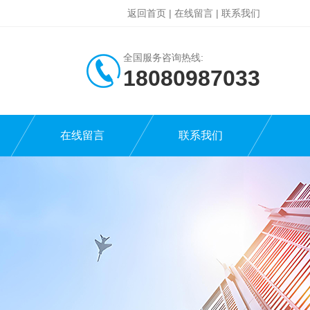
返回首页
|
在线留言
|
联系我们
全国服务咨询热线:
18080987033
在线留言
联系我们