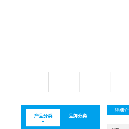
详细介
产品分类
品牌分类