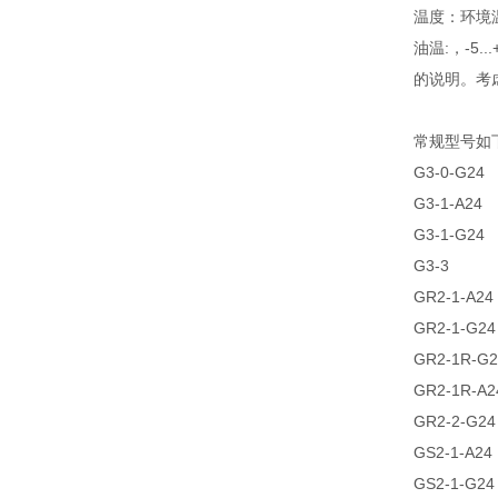
温度：环境温度:
油温:，-5
的说明。考虑
常规型号如
G3-0-G24
G3-1-A24
G3-1-G24
G3-3
GR2-1-A24
GR2-1-G24
GR2-1R-G2
GR2-1R-A2
GR2-2-G24
GS2-1-A24
GS2-1-G24