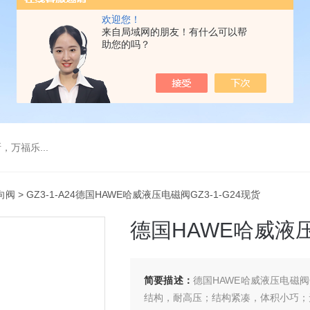
欢迎您！
来自局域网的朋友！有什么可以帮
助您的吗？
万福乐...
向阀
> GZ3-1-A24德国HAWE哈威液压电磁阀GZ3-1-G24现货
德国HAWE哈威液压
简要描述：
德国HAWE哈威液压电磁阀
结构，耐高压；结构紧凑，体积小巧；