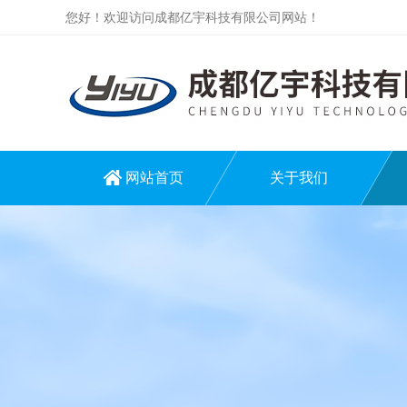
您好！欢迎访问成都亿宇科技有限公司网站！
网站首页
关于我们