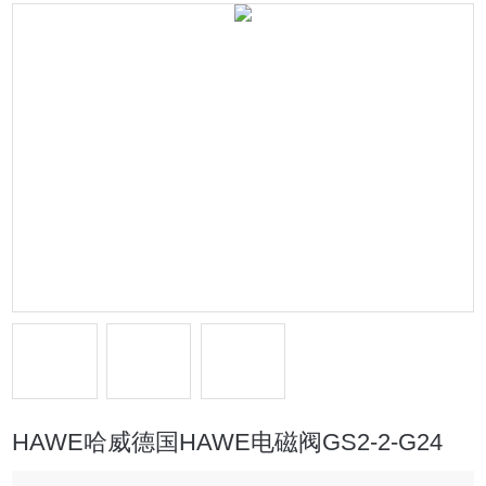
HAWE哈威德国HAWE电磁阀GS2-2-G24