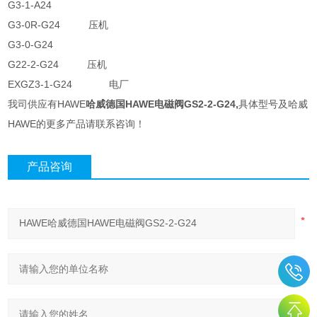
G3-1-A24
G3-0R-G24 压机
G3-0-G24
G22-2-G24 压机
EXGZ3-1-G24 电厂
我司供应有HAWE
哈威德国HAWE电磁阀GS2-2-G24
​,
具体型号及哈威
HAWE的更多产品请联系咨询！
产品咨询