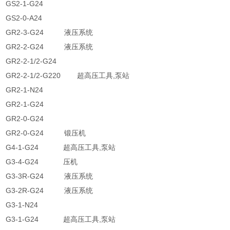
GS2-1-G24
GS2-0-A24
GR2-3-G24 液压系统
GR2-2-G24 液压系统
GR2-2-1/2-G24
GR2-2-1/2-G220 超高压工具,泵站
GR2-1-N24
GR2-1-G24
GR2-0-G24
GR2-0-G24 锻压机
G4-1-G24 超高压工具,泵站
G3-4-G24 压机
G3-3R-G24 液压系统
G3-2R-G24 液压系统
G3-1-N24
G3-1-G24 超高压工具,泵站