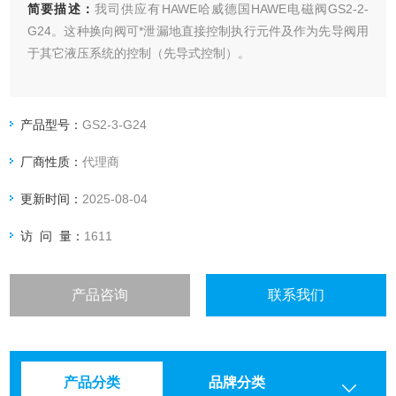
简要描述：
我司供应有HAWE哈威德国HAWE电磁阀GS2-2-
G24。这种换向阀可*泄漏地直接控制执行元件及作为先导阀用
于其它液压系统的控制（先导式控制）。
产品型号：
GS2-3-G24
厂商性质：
代理商
更新时间：
2025-08-04
访 问 量：
1611
产品咨询
联系我们
产品分类
品牌分类