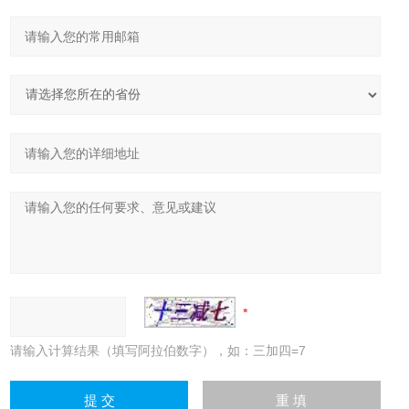
请输入计算结果（填写阿拉伯数字），如：三加四=7