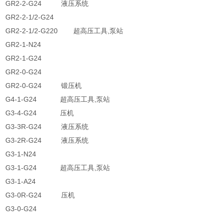
GR2-2-G24 液压系统
GR2-2-1/2-G24
GR2-2-1/2-G220 超高压工具,泵站
GR2-1-N24
GR2-1-G24
GR2-0-G24
GR2-0-G24 锻压机
G4-1-G24 超高压工具,泵站
G3-4-G24 压机
G3-3R-G24 液压系统
G3-2R-G24 液压系统
G3-1-N24
G3-1-G24 超高压工具,泵站
G3-1-A24
G3-0R-G24 压机
G3-0-G24