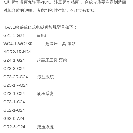
K,则起动温度允许至-40°C (注意起动粘度)。合成介质要注意制造商
对其介质的说明。考虑到密封性能，不超过+70°C。
HAWE哈威截止式电磁阀常规型号如下：
G21-1-G24 造船厂
WG4-1-WG230 超高压工具,泵站
NGR2-1R-N24
GZ4-1-G24 超高压工具,泵站
GZ3-3-G24
GZ3-2R-G24 液压系统
GZ3-1R-G24
GZ3-1-G24 液压系统
GZ3-1-G24
GS2-1-G24
GS2-0-A24
GR2-3-G24 液压系统