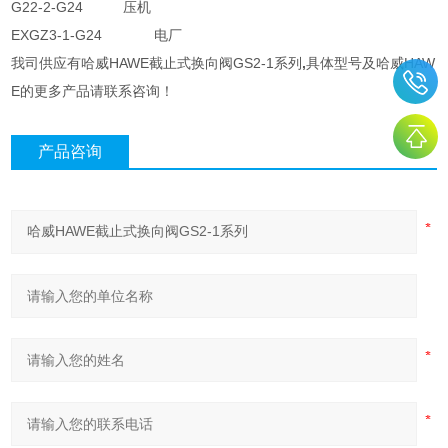
G22-2-G24 压机
EXGZ3-1-G24 电厂
我司供应有哈威HAWE截止式换向阀GS2-1系列
​,
具体型号及哈威HAW
E的更多产品请联系咨询！
产品咨询