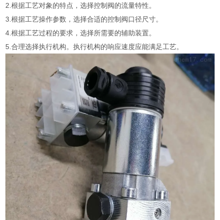
2.根据工艺对象的特点，选择控制阀的流量特性。
3.根据工艺操作参数，选择合适的控制阀口径尺寸。
4.根据工艺过程的要求，选择所需要的辅助装置。
5.合理选择执行机构。执行机构的响应速度应能满足工艺。