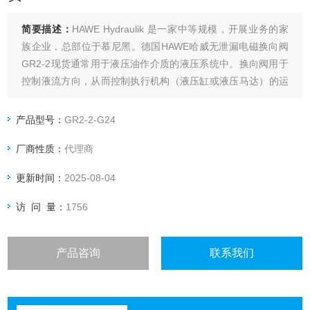
简要描述：
HAWE Hydraulik 是一家中等规模，开展业务的家
族企业，总部位于慕尼黑。德国HAWE哈威无泄漏电磁换向阀
GR2-2现货通常用于液压油作介质的液压系统中。换向阀用于
控制液流方向，从而控制执行机构（液压缸或液压马达）的运
动方向。
产品型号：
GR2-2-G24
厂商性质：
代理商
更新时间：
2025-08-04
访 问 量：
1756
产品咨询
联系我们