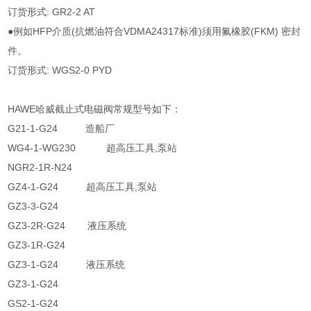
订货形式: GR2-2 AT
●例如HFP介质(抗燃油符合VDMA24317标准)须用氟橡胶(FKM) 密封
件。
订货形式: WGS2-0 PYD
HAWE哈威截止式电磁阀常规型号如下：
G21-1-G24 造船厂
WG4-1-WG230 超高压工具,泵站
NGR2-1R-N24
GZ4-1-G24 超高压工具,泵站
GZ3-3-G24
GZ3-2R-G24 液压系统
GZ3-1R-G24
GZ3-1-G24 液压系统
GZ3-1-G24
GS2-1-G24