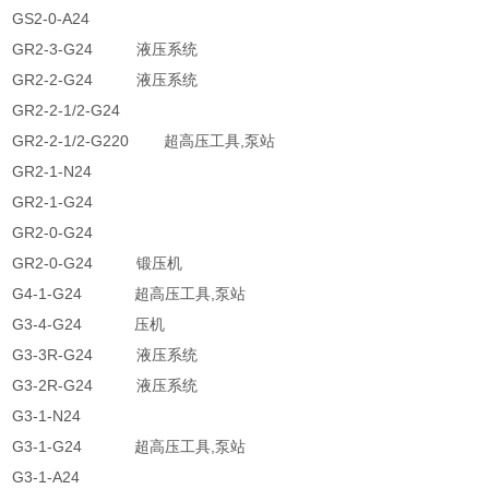
GS2-0-A24
GR2-3-G24 液压系统
GR2-2-G24 液压系统
GR2-2-1/2-G24
GR2-2-1/2-G220 超高压工具,泵站
GR2-1-N24
GR2-1-G24
GR2-0-G24
GR2-0-G24 锻压机
G4-1-G24 超高压工具,泵站
G3-4-G24 压机
G3-3R-G24 液压系统
G3-2R-G24 液压系统
G3-1-N24
G3-1-G24 超高压工具,泵站
G3-1-A24