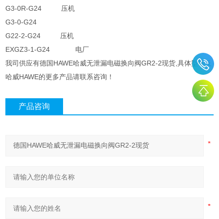
G3-0R-G24 压机
G3-0-G24
G22-2-G24 压机
EXGZ3-1-G24 电厂
我司供应有德国HAWE哈威无泄漏电磁换向阀GR2-2现货,具体型号及
哈威HAWE的更多产品请联系咨询！
产品咨询