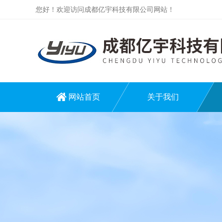
您好！欢迎访问成都亿宇科技有限公司网站！
网站首页
关于我们