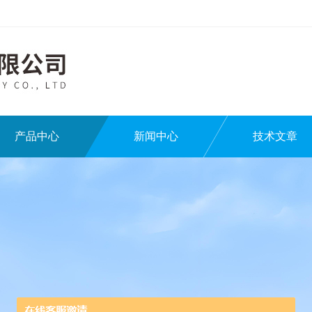
产品中心
新闻中心
技术文章