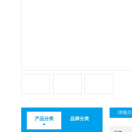
详细介
产品分类
品牌分类