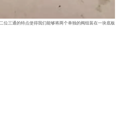
、二位三通的特点使得我们能够将两个单独的阀组装在一块底板