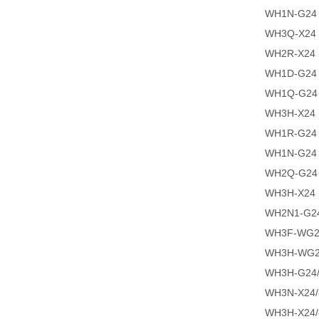
WH1N-G24
WH3Q-X24
WH2R-X24
WH1D-G24
WH1Q-G24
WH3H-X24
WH1R-G24
WH1N-G24
WH2Q-G24
WH3H-X24
WH2N1-G2
WH3F-WG2
WH3H-WG2
WH3H-G24
WH3N-X24
WH3H-X24