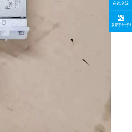
在线交流
微信扫一扫