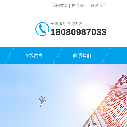
返回首页
|
在线留言
|
联系我们
全国服务咨询热线:
18080987033
在线留言
联系我们