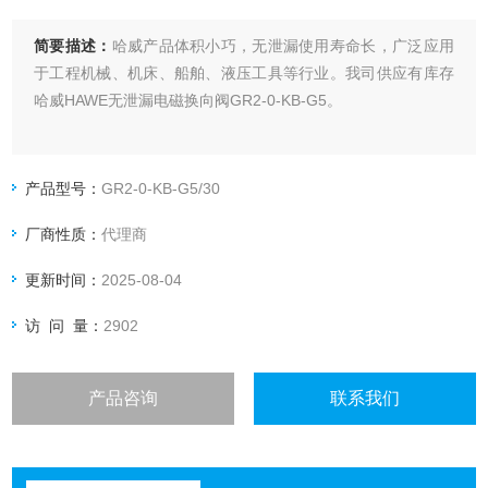
简要描述：
哈威产品体积小巧，无泄漏使用寿命长，广泛应用
于工程机械、机床、船舶、液压工具等行业。我司供应有库存
哈威HAWE无泄漏电磁换向阀GR2-0-KB-G5。
产品型号：
GR2-0-KB-G5/30
厂商性质：
代理商
更新时间：
2025-08-04
访 问 量：
2902
产品咨询
联系我们