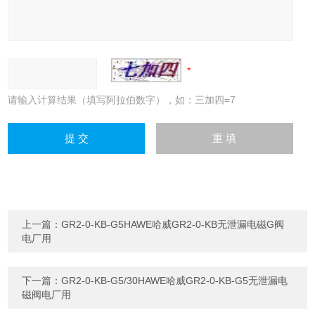
请输入计算结果（填写阿拉伯数字），如：三加四=7
上一篇：
GR2-0-KB-G5HAWE哈威GR2-0-KB无泄漏电磁G阀
电厂用
下一篇：
GR2-0-KB-G5/30HAWE哈威GR2-0-KB-G5无泄漏电
磁阀电厂用