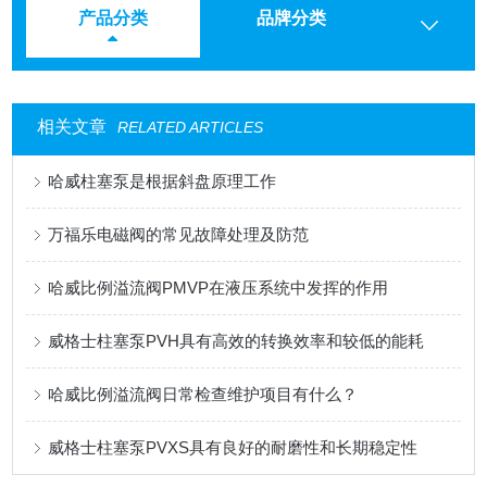
产品分类
品牌分类
相关文章
RELATED ARTICLES
哈威柱塞泵是根据斜盘原理工作
万福乐电磁阀的常见故障处理及防范
哈威比例溢流阀PMVP在液压系统中发挥的作用
威格士柱塞泵PVH具有高效的转换效率和较低的能耗
哈威比例溢流阀日常检查维护项目有什么？
威格士柱塞泵PVXS具有良好的耐磨性和长期稳定性