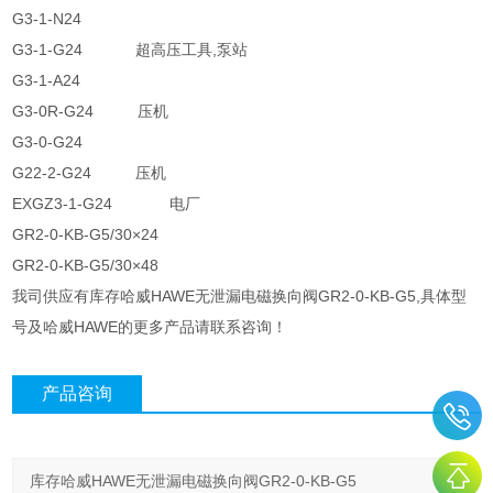
G3-1-N24
G3-1-G24 超高压工具,泵站
G3-1-A24
G3-0R-G24 压机
G3-0-G24
G22-2-G24 压机
EXGZ3-1-G24 电厂
GR2-0-KB-G5/30×24
GR2-0-KB-G5/30×48
我司供应有库存哈威HAWE无泄漏电磁换向阀GR2-0-KB-G5,具体型
号及哈威HAWE的更多产品请联系咨询！
产品咨询