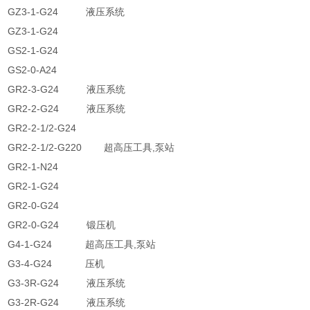
GZ3-1-G24 液压系统
GZ3-1-G24
GS2-1-G24
GS2-0-A24
GR2-3-G24 液压系统
GR2-2-G24 液压系统
GR2-2-1/2-G24
GR2-2-1/2-G220 超高压工具,泵站
GR2-1-N24
GR2-1-G24
GR2-0-G24
GR2-0-G24 锻压机
G4-1-G24 超高压工具,泵站
G3-4-G24 压机
G3-3R-G24 液压系统
G3-2R-G24 液压系统