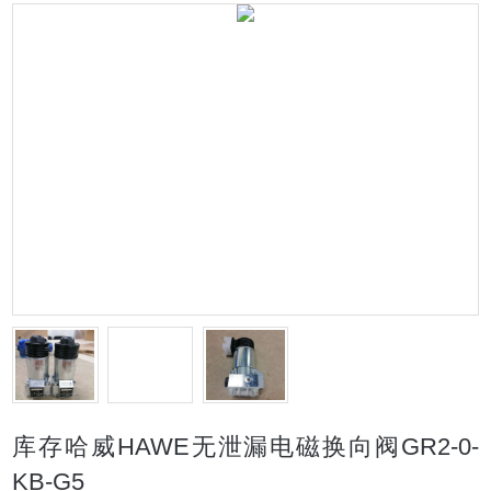
库存哈威HAWE无泄漏电磁换向阀GR2-0-
KB-G5