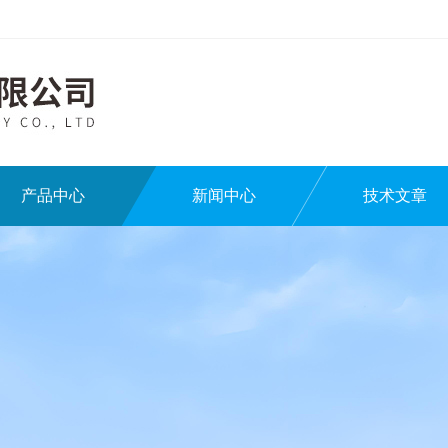
产品中心
新闻中心
技术文章