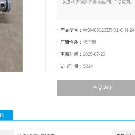
以及机床制造等领域都得到广泛应用。
产品型号：
WSM06020ZR-01-C-N-2
厂商性质：
代理商
更新时间：
2025-07-29
访 问 量：
5214
产品咨询
绍