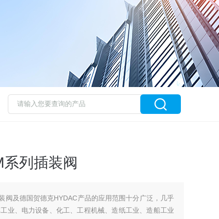
SM系列插装阀
插装阀及德国贺德克HYDAC产品的应用范围十分广泛，几乎
车工业、电力设备、化工、工程机械、造纸工业、造船工业