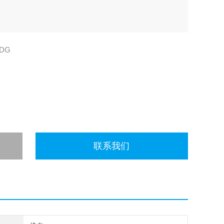
4DG
联系我们