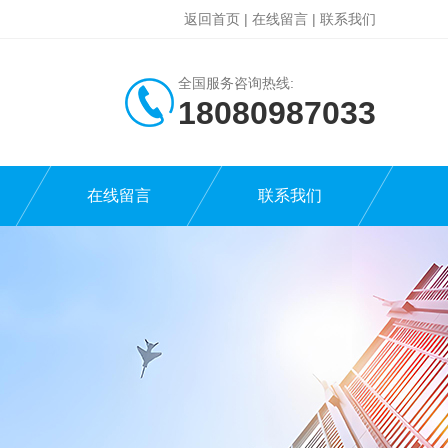
返回首页
|
在线留言
|
联系我们
全国服务咨询热线:
18080987033
在线留言
联系我们