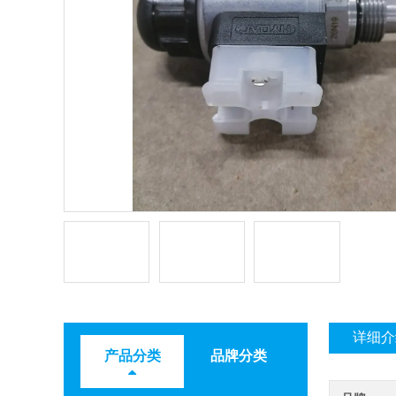
详细介
产品分类
品牌分类