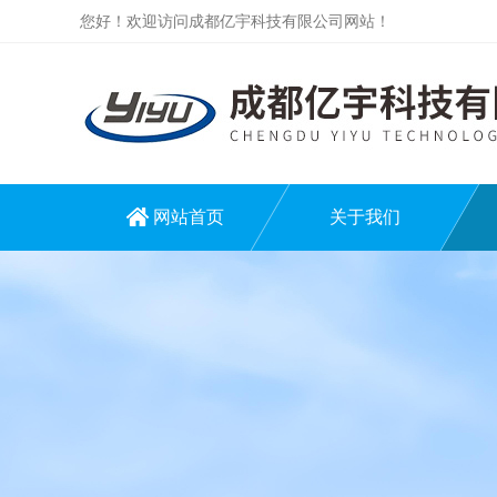
您好！欢迎访问成都亿宇科技有限公司网站！
网站首页
关于我们