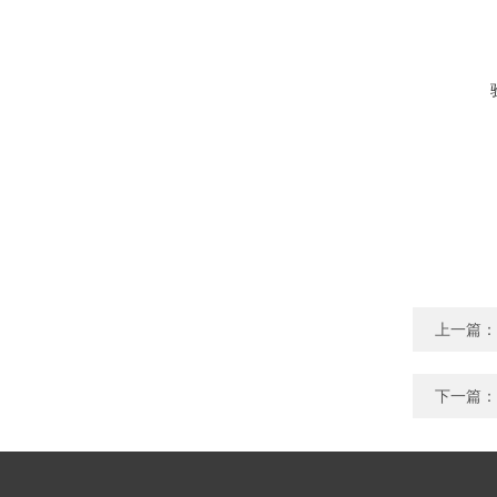
上一篇：
下一篇：