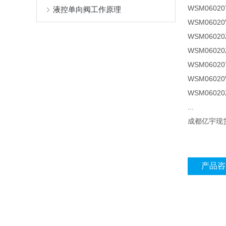
WSM06020Y
液控单向阀工作原理
WSM06020
WSM06020
WSM06020Z
WSM06020Y
WSM06020
WSM06020
...
成都亿宇现
产品咨