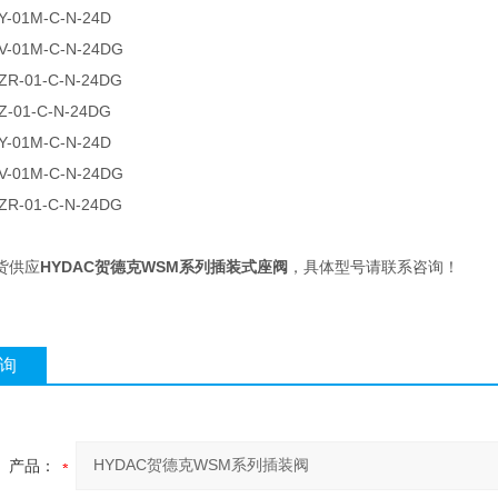
-01M-C-N-24D
V-01M-C-N-24DG
ZR-01-C-N-24DG
-01-C-N-24DG
-01M-C-N-24D
V-01M-C-N-24DG
ZR-01-C-N-24DG
货供应
HYDAC贺德克WSM系列插装式座阀
，具体型号请联系咨询！
询
产品：