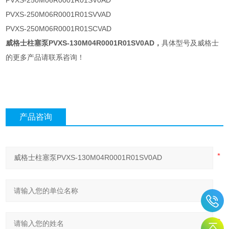
PVXS-250M06R0001R01SV0AD
PVXS-250M06R0001R01SVVAD
PVXS-250M06R0001R01SCVAD
威格士柱塞泵PVXS-130M04R0001R01SV0AD
，
具体型号及威格士
的更多产品请联系咨询！
产品咨询