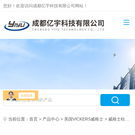
您好！欢迎访问成都亿宇科技有限公司网站！
当前位置：
首页
>
产品中心
>
美国VICKERS威格士
>
威格士柱塞泵PVM/PVQ