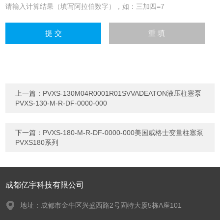
请输入计算结果（填写阿拉伯数字），如：三加四=7
上一篇：
PVXS-130M04R0001R01SVVADEATON液压柱塞泵
PVXS-130-M-R-DF-0000-000
下一篇：
PVXS-180-M-R-DF-0000-000美国威格士变量柱塞泵
PVXS180系列
成都亿宇科技有限公司
地址：成都市金牛区兴盛西路2号固特大厦5栋A座101