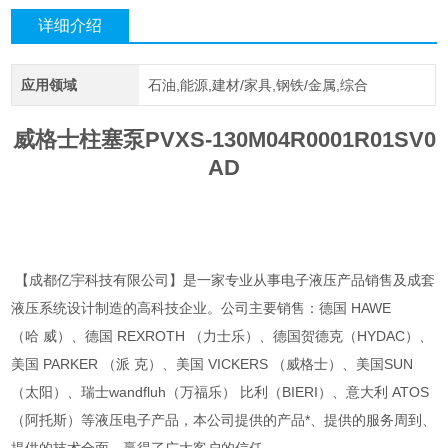
详细介绍
应用领域
石油,能源,建材/家具,钢铁/金属,综合
威格士柱塞泵PVXS-130M04R0001R01SV0
AD
【成都亿宇科技有限公司】是一家专业从事电子液压产品销售及成套
液压系统设计制造的高科技企业。公司主要销售：德国 HAWE
（哈 威）、德国 REXROTH （力士乐）、德国贺德克（HYDAC）、
美国 PARKER （派 克）、美国 VICKERS （威格士）、美国SUN
（太阳）、瑞士wandfluh（万福乐） 比利（BIERI）、意大利 ATOS
（阿托斯）等液压电子产品，本公司提供的产品*、提供的服务周到、