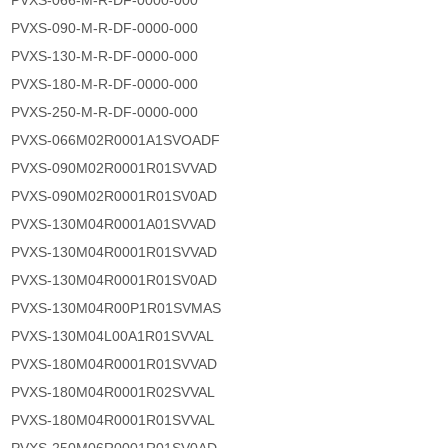
PVXS-066-M-R-DF-0000-000
PVXS-090-M-R-DF-0000-000
PVXS-130-M-R-DF-0000-000
PVXS-180-M-R-DF-0000-000
PVXS-250-M-R-DF-0000-000
PVXS-066M02R0001A1SVOADF
PVXS-090M02R0001R01SVVAD
PVXS-090M02R0001R01SV0AD
PVXS-130M04R0001A01SVVAD
PVXS-130M04R0001R01SVVAD
PVXS-130M04R0001R01SV0AD
PVXS-130M04R00P1R01SVMAS
PVXS-130M04L00A1R01SVVAL
PVXS-180M04R0001R01SVVAD
PVXS-180M04R0001R02SVVAL
PVXS-180M04R0001R01SVVAL