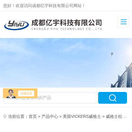
您好！欢迎访问成都亿宇科技有限公司网站！
当前位置：
首页
>
产品中心
>
美国VICKERS威格士
>
威格士柱塞泵PVM/PVQ