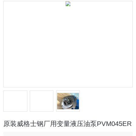
原装威格士钢厂用变量液压油泵PVM045ER