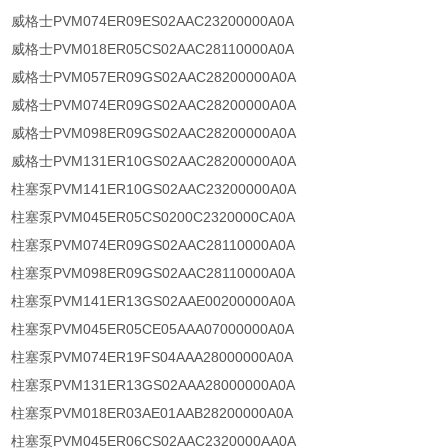
威格士PVM074ER09ES02AAC23200000A0A
威格士PVM018ER05CS02AAC28110000A0A
威格士PVM057ER09GS02AAC28200000A0A
威格士PVM074ER09GS02AAC28200000A0A
威格士PVM098ER09GS02AAC28200000A0A
威格士PVM131ER10GS02AAC28200000A0A
柱塞泵PVM141ER10GS02AAC23200000A0A
柱塞泵PVM045ER05CS0200C2320000CA0A
柱塞泵PVM074ER09GS02AAC28110000A0A
柱塞泵PVM098ER09GS02AAC28110000A0A
柱塞泵PVM141ER13GS02AAE00200000A0A
柱塞泵PVM045ER05CE05AAA07000000A0A
柱塞泵PVM074ER19FS04AAA28000000A0A
柱塞泵PVM131ER13GS02AAA28000000A0A
柱塞泵PVM018ER03AE01AAB28200000A0A
柱塞泵PVM045ER06CS02AAC2320000AA0A