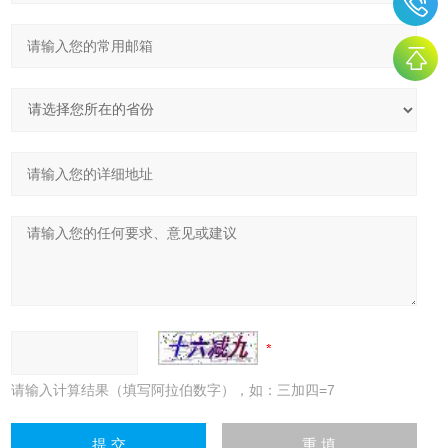
请输入计算结果（填写阿拉伯数字），如：三加四=7