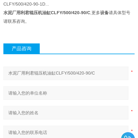
CLFY/500/420-90-1D...
水泥厂用利君辊压机油缸CLFY/500/420-90/C
,更多
设备
请具体型号
请联系咨询。
产品咨询