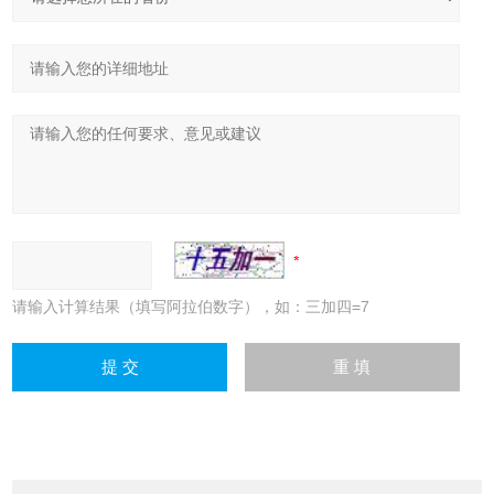
请输入计算结果（填写阿拉伯数字），如：三加四=7