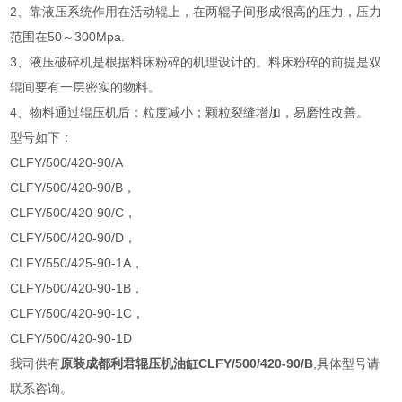
2、靠液压系统作用在活动辊上，在两辊子间形成很高的压力，压力
范围在50～300Mpa.
3、液压破碎机是根据料床粉碎的机理设计的。料床粉碎的前提是双
辊间要有一层密实的物料。
4、物料通过辊压机后：粒度减小；颗粒裂缝增加，易磨性改善。
型号如下：
CLFY/500/420-90/A
CLFY/500/420-90/B，
CLFY/500/420-90/C，
CLFY/500/420-90/D，
CLFY/550/425-90-1A，
CLFY/500/420-90-1B，
CLFY/500/420-90-1C，
CLFY/500/420-90-1D
我司供有
原装成都利君辊压机油缸CLFY/500/420-90/B
,具体型号请
联系咨询。