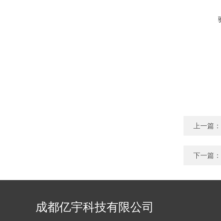
上一篇：
下一篇：
成都亿宇科技有限公司