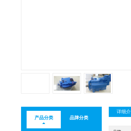
详细介
产品分类
品牌分类