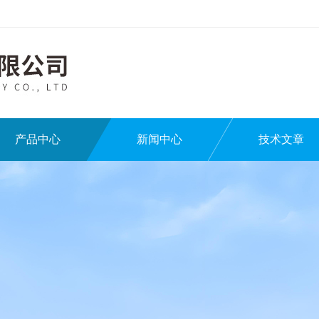
产品中心
新闻中心
技术文章