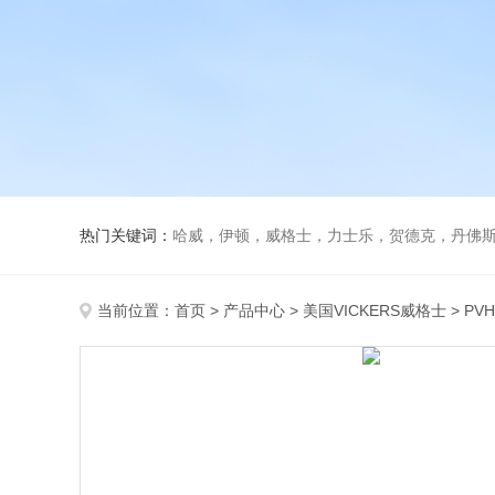
热门关键词：
哈威，伊顿，威格士，力士乐，贺德克，丹佛斯，
当前位置：
首页
>
产品中心
>
美国VICKERS威格士
>
PV