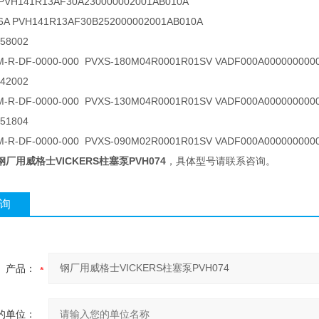
 PVH141R13AF30A230000002001AB010A
6A PVH141R13AF30B252000002001AB010A
058002
M-R-DF-0000-000 PVXS-180M04R0001R01SV VADF000A000000000
42002
M-R-DF-0000-000 PVXS-130M04R0001R01SV VADF000A000000000
51804
M-R-DF-0000-000 PVXS-090M02R0001R01SV VADF000A000000000
钢厂用威格士VICKERS柱塞泵PVH074
，具体型号请联系咨询。
询
产品：
的单位：