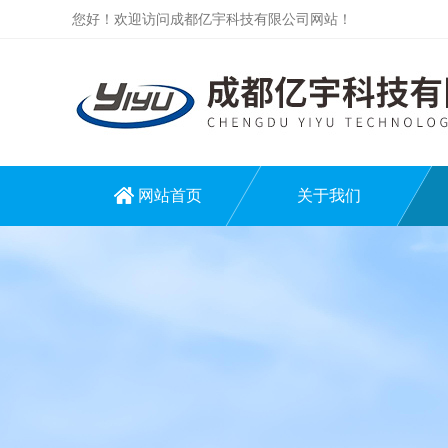
您好！欢迎访问成都亿宇科技有限公司网站！
网站首页
关于我们