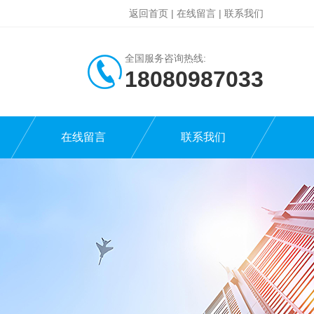
返回首页
|
在线留言
|
联系我们
全国服务咨询热线:
18080987033
在线留言
联系我们