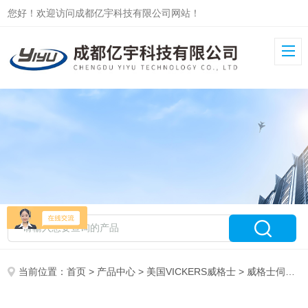
您好！欢迎访问成都亿宇科技有限公司网站！
当前位置：
首页
>
产品中心
>
美国VICKERS威格士
>
威格士伺服阀