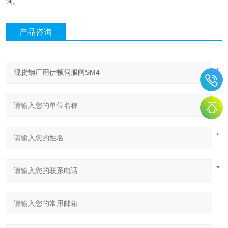
询。
产品咨询