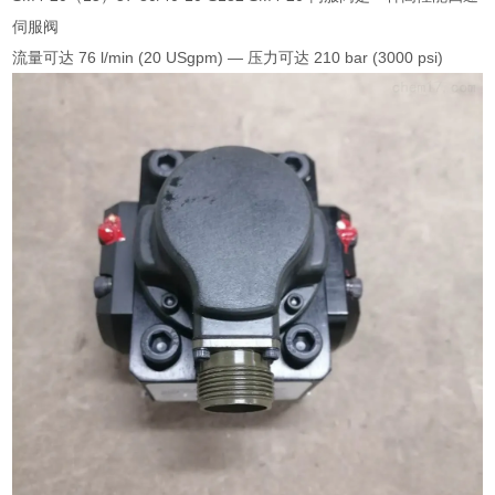
伺服阀
流量可达 76 l/min (20 USgpm) — 压力可达 210 bar (3000 psi)