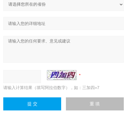
请输入计算结果（填写阿拉伯数字），如：三加四=7