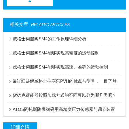
相关文章
RELATED ARTICLES
威格士伺服阀SM4的工作原理详细分析
威格士伺服阀SM4能够实现高精度的运动控制
威格士伺服阀SM4能够实现高速、准确的运动控制
最详细讲解威格士柱塞泵PVH的优点与型号，一目了然
贺德克蓄能器按照加载方式的不同可以分为哪几类呢？
ATOS阿托斯防爆阀采用高精度压力传感器与调节装置
详细介绍