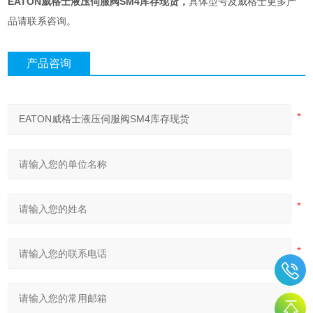
EATON威格士液压伺服阀SM4库存现货
，
具体型号及威格士更多产
品请联系咨询。
产品咨询