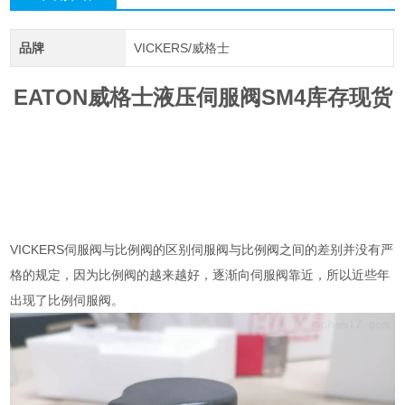
品牌
VICKERS/威格士
EATON威格士液压伺服阀SM4库存现货
VICKERS伺服阀与比例阀的区别伺服阀与比例阀之间的差别并没有严
格的规定，因为比例阀的越来越好，逐渐向伺服阀靠近，所以近些年
出现了比例伺服阀。