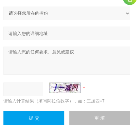
请输入计算结果（填写阿拉伯数字），如：三加四=7