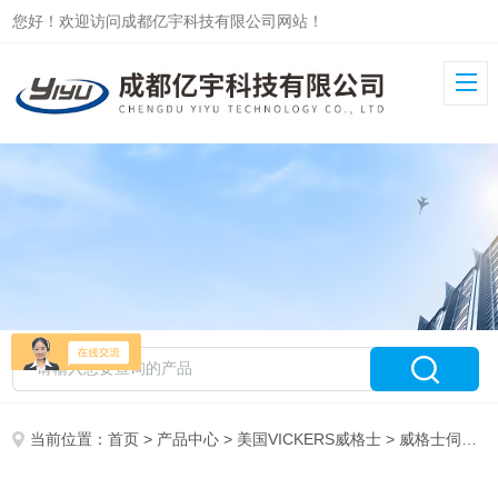
您好！欢迎访问成都亿宇科技有限公司网站！
当前位置：
首页
>
产品中心
>
美国VICKERS威格士
>
威格士伺服阀