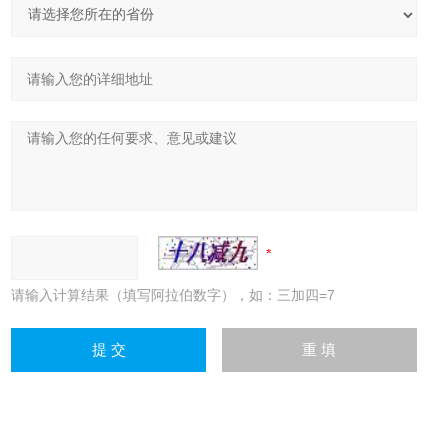
请输入计算结果（填写阿拉伯数字），如：三加四=7