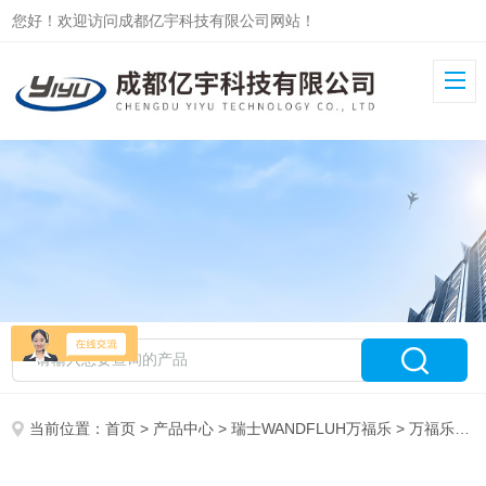
您好！欢迎访问成都亿宇科技有限公司网站！
当前位置：
首页
>
产品中心
>
瑞士WANDFLUH万福乐
>
万福乐线圈