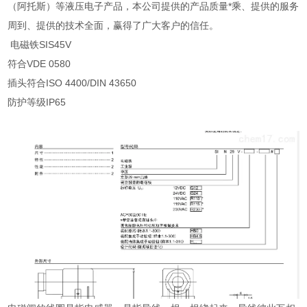
（阿托斯）等液压电子产品，本公司提供的产品质量*乘、提供的服务
周到、提供的技术全面，赢得了广大客户的信任。
电磁铁SIS45V
符合VDE 0580
插头符合ISO 4400/DIN 43650
防护等级IP65