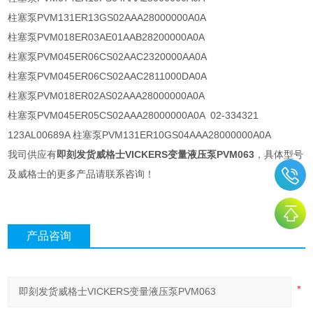
柱塞泵PVM131ER13GS02AAA28000000A0A
柱塞泵PVM018ER03AE01AAB28200000A0A
柱塞泵PVM045ER06CS02AAC2320000AA0A
柱塞泵PVM045ER06CS02AAC2811000DA0A
柱塞泵PVM018ER02AS02AAA28000000A0A
柱塞泵PVM045ER05CS02AAA28000000A0A 02-334321
123AL00689A 柱塞泵PVM131ER10GS04AAA28000000A0A
我司供应有
即刻发货威格士VICKERS变量液压泵PVM063
，具体型号
及威格士的更多产品请联系咨询！
产品咨询