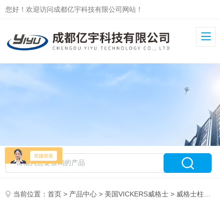
您好！欢迎访问成都亿宇科技有限公司网站！
当前位置：
首页
>
产品中心
>
美国VICKERS威格士
>
威格士柱塞泵PVM/PVQ