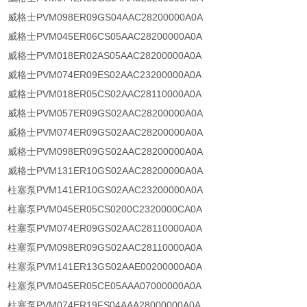
威格士PVM098ER09GS04AAC28200000A0A
威格士PVM045ER06CS05AAC28200000A0A
威格士PVM018ER02AS05AAC28200000A0A
威格士PVM074ER09ES02AAC23200000A0A
威格士PVM018ER05CS02AAC28110000A0A
威格士PVM057ER09GS02AAC28200000A0A
威格士PVM074ER09GS02AAC28200000A0A
威格士PVM098ER09GS02AAC28200000A0A
威格士PVM131ER10GS02AAC28200000A0A
柱塞泵PVM141ER10GS02AAC23200000A0A
柱塞泵PVM045ER05CS0200C2320000CA0A
柱塞泵PVM074ER09GS02AAC28110000A0A
柱塞泵PVM098ER09GS02AAC28110000A0A
柱塞泵PVM141ER13GS02AAE00200000A0A
柱塞泵PVM045ER05CE05AAA07000000A0A
柱塞泵PVM074ER19FS04AAA28000000A0A