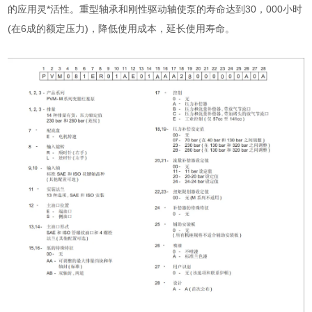
的应用灵*活性。重型轴承和刚性驱动轴使泵的寿命达到30，000小时
(在6成的额定压力)，降低使用成本，延长使用寿命。