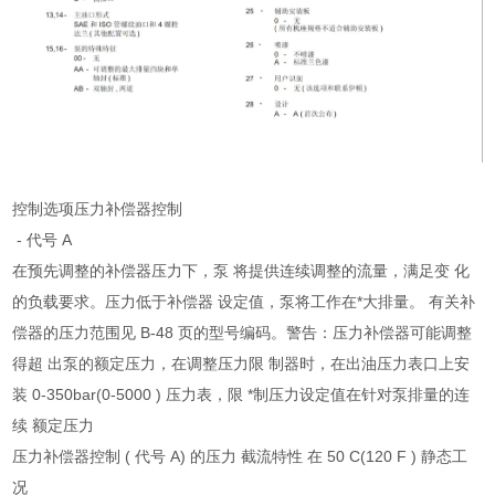
控制选项压力补偿器控制
- 代号 A
在预先调整的补偿器压力下，泵 将提供连续调整的流量，满足变 化
的负载要求。压力低于补偿器 设定值，泵将工作在*大排量。 有关补
偿器的压力范围见 B-48 页的型号编码。警告：压力补偿器可能调整
得超 出泵的额定压力，在调整压力限 制器时，在出油压力表口上安
装 0-350bar(0-5000 ) 压力表，限 *制压力设定值在针对泵排量的连
续 额定压力
压力补偿器控制 ( 代号 A) 的压力 截流特性 在 50 C(120 F ) 静态工
况