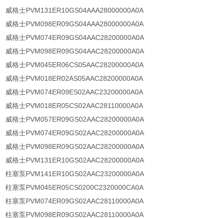
威格士PVM131ER10GS04AAA28000000A0A
威格士PVM098ER09GS04AAA28000000A0A
威格士PVM074ER09GS04AAC28200000A0A
威格士PVM098ER09GS04AAC28200000A0A
威格士PVM045ER06CS05AAC28200000A0A
威格士PVM018ER02AS05AAC28200000A0A
威格士PVM074ER09ES02AAC23200000A0A
威格士PVM018ER05CS02AAC28110000A0A
威格士PVM057ER09GS02AAC28200000A0A
威格士PVM074ER09GS02AAC28200000A0A
威格士PVM098ER09GS02AAC28200000A0A
威格士PVM131ER10GS02AAC28200000A0A
柱塞泵PVM141ER10GS02AAC23200000A0A
柱塞泵PVM045ER05CS0200C2320000CA0A
柱塞泵PVM074ER09GS02AAC28110000A0A
柱塞泵PVM098ER09GS02AAC28110000A0A