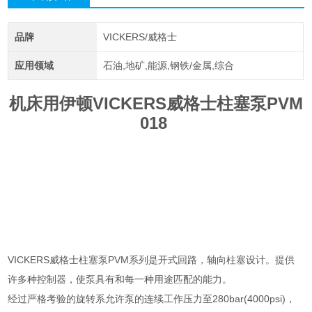
品牌
VICKERS/威格士
应用领域
石油,地矿,能源,钢铁/金属,综合
机床用伊顿VICKERS威格士柱塞泵PVM
018
VICKERS威格士柱塞泵PVM系列是开式回路，轴向柱塞设计。提供
许多种控制器，使泵具有和每一种用途匹配的能力。
经过严格考验的旋转系允许泵的连续工作压力至280bar(4000psi)，