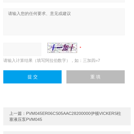
请输入计算结果（填写阿拉伯数字），如：三加四=7
上一篇：
PVM045ER06CS05AAC28200000伊顿VICKERS柱
塞液压泵PVM045