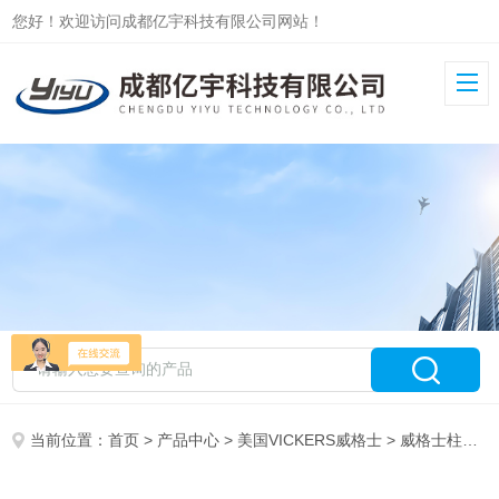
您好！欢迎访问成都亿宇科技有限公司网站！
当前位置：
首页
>
产品中心
>
美国VICKERS威格士
>
威格士柱塞泵PVM/PVQ