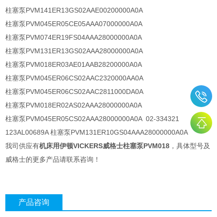
柱塞泵PVM141ER13GS02AAE00200000A0A
柱塞泵PVM045ER05CE05AAA07000000A0A
柱塞泵PVM074ER19FS04AAA28000000A0A
柱塞泵PVM131ER13GS02AAA28000000A0A
柱塞泵PVM018ER03AE01AAB28200000A0A
柱塞泵PVM045ER06CS02AAC2320000AA0A
柱塞泵PVM045ER06CS02AAC2811000DA0A
柱塞泵PVM018ER02AS02AAA28000000A0A
柱塞泵PVM045ER05CS02AAA28000000A0A 02-334321
123AL00689A 柱塞泵PVM131ER10GS04AAA28000000A0A
我司供应有
机床用伊顿VICKERS威格士柱塞泵PVM018
，具体型号及
威格士的更多产品请联系咨询！
产品咨询