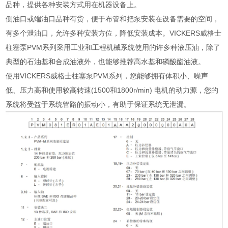
品种，提供各种安装方式用在机器设备上。
侧油口或端油口品种有货，便于布管和把泵安装在设备需要的空间，
有多个泄油口，允许多种安装方位，降低安装成本。VICKERS威格士
柱塞泵PVM系列采用工业和工程机械系统使用的许多种液压油，除了
典型的石油基和合成油液外，也能够推荐高水基和磷酸酯油液。
使用VICKERS威格士柱塞泵PVM系列，您能够拥有体积小、噪声
低、压力高和使用较高转速(1500和1800r/min) 电机的动力源，您的
系统将受益于系统管路的振动小，有助于保证系统无泄漏。