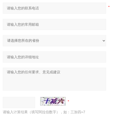
请输入计算结果（填写阿拉伯数字），如：三加四=7