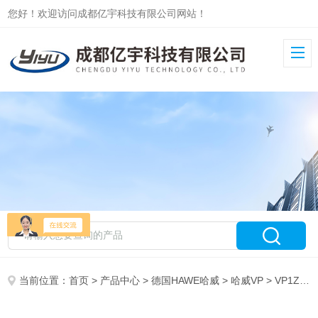
您好！欢迎访问成都亿宇科技有限公司网站！
当前位置：
首页
>
产品中心
>
德国HAWE哈威
>
哈威VP
> VP1Z-N24HAWE哈威截止式电磁阀VP1Z机床用