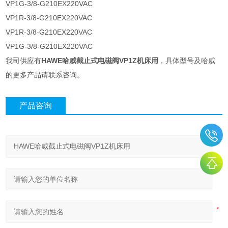
VP1G-3/8-G210EX220VAC
VP1R-3/8-G210EX220VAC
VP1R-3/8-G210EX220VAC
VP1G-3/8-G210EX220VAC
我司供应有
HAWE哈威截止式电磁阀VP1Z机床用
，具体型号及哈威
的更多产品请联系咨询。
产品咨询