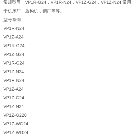
常规型号：VP1R-G24，VP1R-N24，VP1Z-G24，VP1Z-N24,常用
于机床厂，盾构机，钢厂等等。
型号举例：
VP1R-N24
VP1Z-A24
VP1R-G24
VP1Z-G24
VP1R-G24
VP1Z-N24
VP1R-N24
VP1Z-A24
VP1Z-G24
VP1Z-N24
VP1Z-G220
VP1Z-WG24
VP1Z-WG24