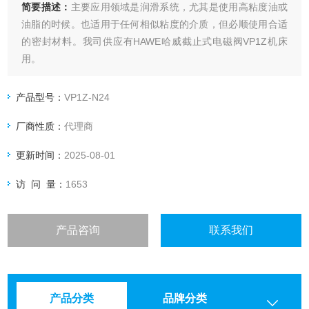
简要描述：
主要应用领域是润滑系统，尤其是使用高粘度油或
油脂的时候。也适用于任何相似粘度的介质，但必顺使用合适
的密封材料。我司供应有HAWE哈威截止式电磁阀VP1Z机床
用。
产品型号：
VP1Z-N24
厂商性质：
代理商
更新时间：
2025-08-01
访 问 量：
1653
产品咨询
联系我们
产品分类
品牌分类