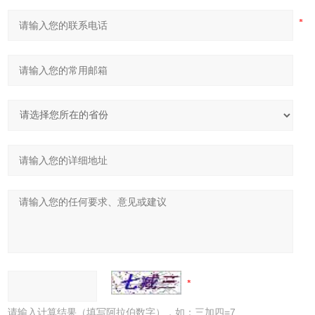
请输入计算结果（填写阿拉伯数字），如：三加四=7