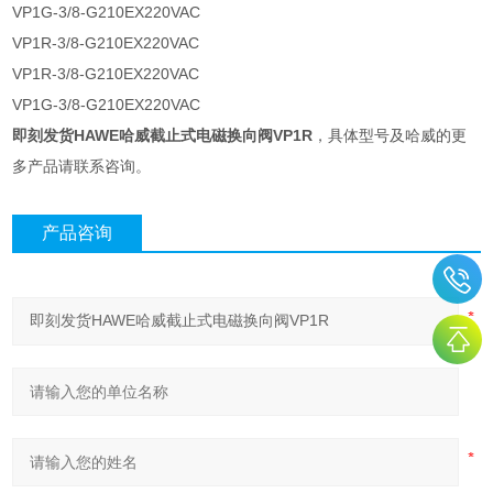
VP1G-3/8-G210EX220VAC
VP1R-3/8-G210EX220VAC
VP1R-3/8-G210EX220VAC
VP1G-3/8-G210EX220VAC
即刻发货HAWE哈威截止式电磁换向阀VP1R
，具体型号及哈威的更
多产品请联系咨询。
产品咨询