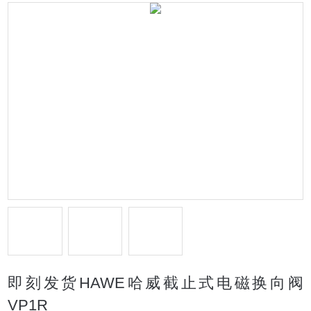
即刻发货HAWE哈威截止式电磁换向阀
VP1R