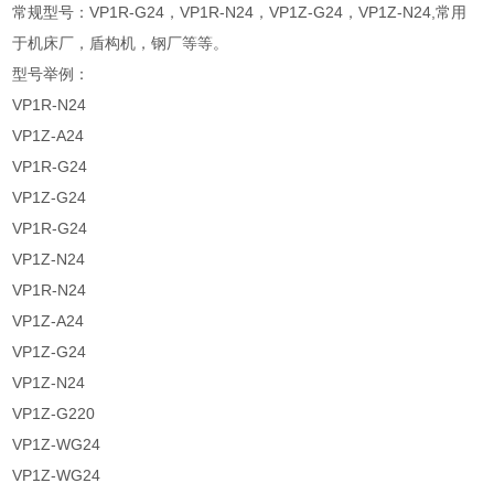
常规型号：VP1R-G24，VP1R-N24，VP1Z-G24，VP1Z-N24,常用
于机床厂，盾构机，钢厂等等。
型号举例：
VP1R-N24
VP1Z-A24
VP1R-G24
VP1Z-G24
VP1R-G24
VP1Z-N24
VP1R-N24
VP1Z-A24
VP1Z-G24
VP1Z-N24
VP1Z-G220
VP1Z-WG24
VP1Z-WG24