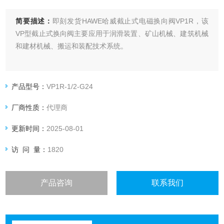
简要描述：
即刻发货HAWE哈威截止式电磁换向阀VP1R，该
VP型截止式换向阀主要应用于润滑装置、矿山机械、建筑机械
和建材机械、搬运和装配技术系统。
产品型号：
VP1R-1/2-G24
厂商性质：
代理商
更新时间：
2025-08-01
访 问 量：
1820
产品咨询
联系我们