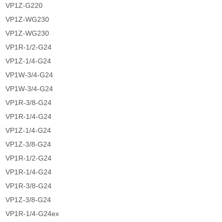
VP1Z-G220
VP1Z-WG230
VP1Z-WG230
VP1R-1/2-G24
VP1Z-1/4-G24
VP1W-3/4-G24
VP1W-3/4-G24
VP1R-3/8-G24
VP1R-1/4-G24
VP1Z-1/4-G24
VP1Z-3/8-G24
VP1R-1/2-G24
VP1R-1/4-G24
VP1R-3/8-G24
VP1Z-3/8-G24
VP1R-1/4-G24ex