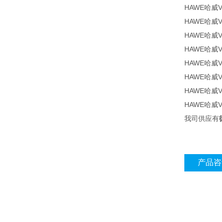
HAWE哈威V
HAWE哈威V
HAWE哈威V
HAWE哈威V
HAWE哈威VP
HAWE哈威V
HAWE哈威V
HAWE哈威V
我司供应有
产品咨