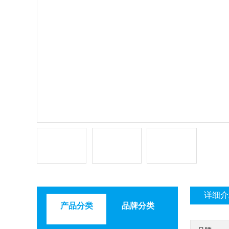
详细介
产品分类
品牌分类