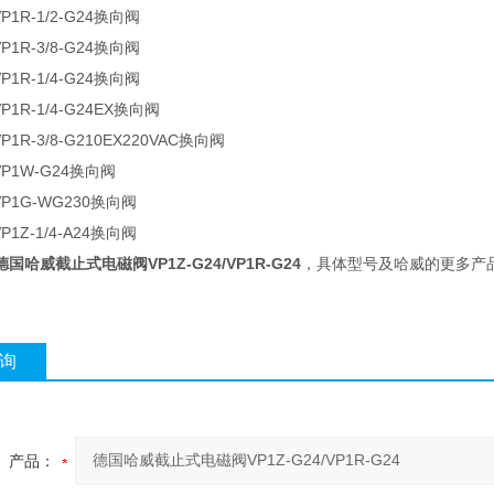
P1R-1/2-G24换向阀
P1R-3/8-G24换向阀
P1R-1/4-G24换向阀
P1R-1/4-G24EX换向阀
1R-3/8-G210EX220VAC换向阀
P1W-G24换向阀
P1G-WG230换向阀
P1Z-1/4-A24换向阀
德国哈威截止式电磁阀VP1Z-G24/VP1R-G24
，具体型号及哈威的更多产
询
产品：