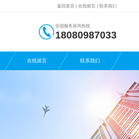
返回首页
|
在线留言
|
联系我们
全国服务咨询热线:
18080987033
在线留言
联系我们