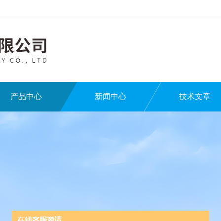
产品中心
新闻中心
技术文章