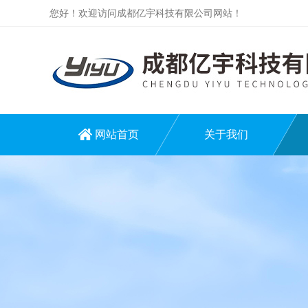
您好！欢迎访问成都亿宇科技有限公司网站！
网站首页
关于我们