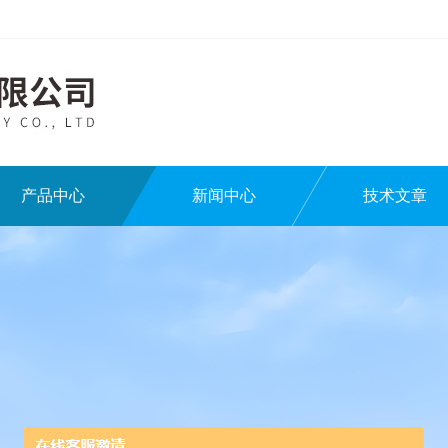
产品中心
新闻中心
技术文章