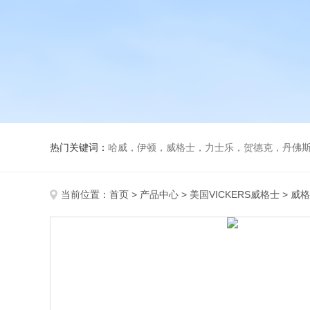
热门关键词：
哈威，伊顿，威格士，力士乐，贺德克，丹佛斯，
当前位置：
首页
>
产品中心
>
美国VICKERS威格士
>
威格