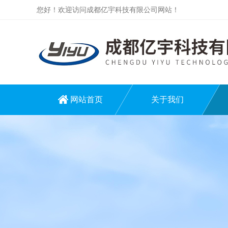
您好！欢迎访问成都亿宇科技有限公司网站！
网站首页
关于我们