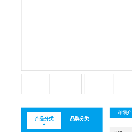
详细介
产品分类
品牌分类