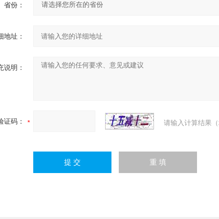
省份：
细地址：
充说明：
验证码：
请输入计算结果（