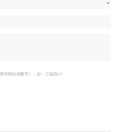
填写阿拉伯数字），如：三加四=7