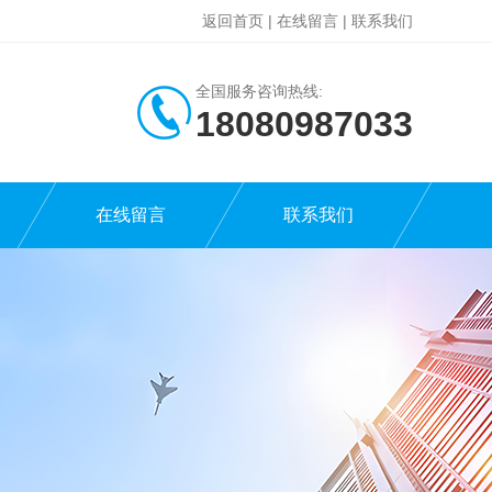
返回首页
|
在线留言
|
联系我们
全国服务咨询热线:
18080987033
在线留言
联系我们