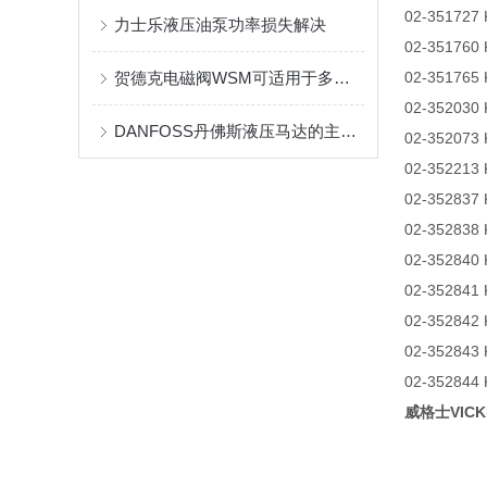
02-351727
力士乐液压油泵功率损失解决
02-351760
贺德克电磁阀WSM可适用于多种液体和气体介质
02-351765
02-352030
DANFOSS丹佛斯液压马达的主要特点和应用领域
02-352073
02-352213
02-352837
02-352838
02-352840
02-352841
02-352842
02-352843
02-352844
威格士VICK