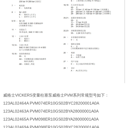
威格士VICKERS变量柱塞泵威格士PVM系列常规型号如下：
123AL02464A PVM074ER10GS02BYC28200001A0A
123AL02463A PVM074ER10GS02BYA28000001A0A
123AL02465A PVM098ER10GS02BYA28000001A0A
123AL02469A PVM098ER10GS02BYC28200001A0A