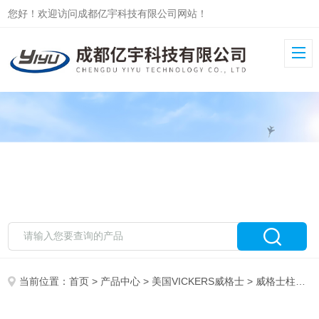
您好！欢迎访问成都亿宇科技有限公司网站！
当前位置：
首页
>
产品中心
>
美国VICKERS威格士
>
威格士柱塞泵PVM/PVQ