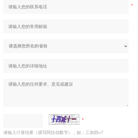
请输入计算结果（填写阿拉伯数字），如：三加四=7