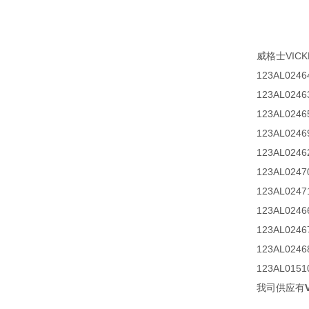
威格士VIC
123AL0246
123AL0246
123AL0246
123AL0246
123AL0246
123AL0247
123AL0247
123AL0246
123AL0246
123AL0246
123AL0151
我司供应有