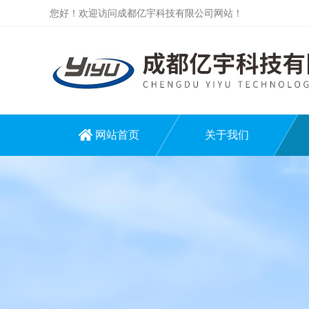
您好！欢迎访问成都亿宇科技有限公司网站！
网站首页
关于我们