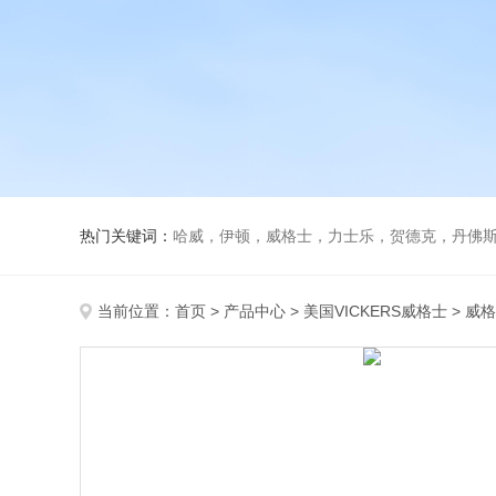
热门关键词：
哈威，伊顿，威格士，力士乐，贺德克，丹佛斯，
当前位置：
首页
>
产品中心
>
美国VICKERS威格士
>
威格