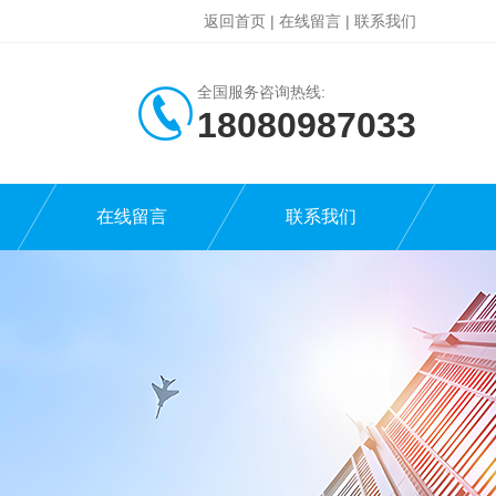
返回首页
|
在线留言
|
联系我们
全国服务咨询热线:
18080987033
在线留言
联系我们