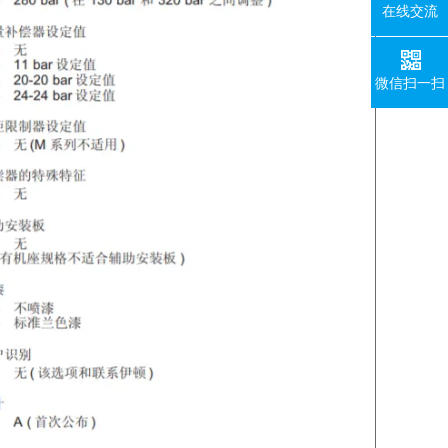
在线交流
微信扫一扫