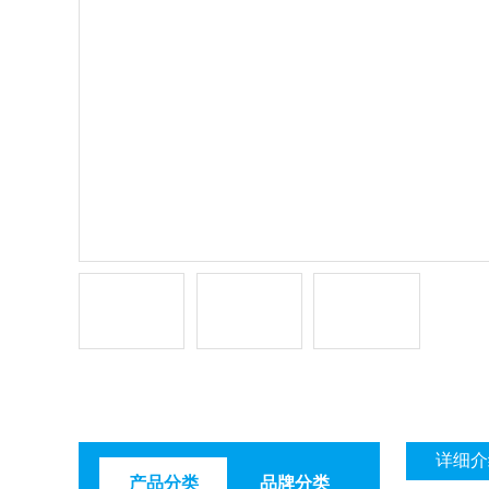
详细介
产品分类
品牌分类