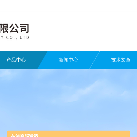
产品中心
新闻中心
技术文章