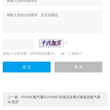
请输入计算结果（填写阿拉伯数字），如：三加四=7
上一篇：
HYDAC氮气囊6LHYDAC贺德克皮囊式蓄能器氮气囊
6L现货