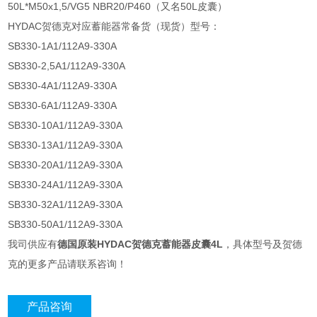
50L*M50x1,5/VG5 NBR20/P460（又名50L皮囊）
HYDAC贺德克对应蓄能器常备货（现货）型号：
SB330-1A1/112A9-330A
SB330-2,5A1/112A9-330A
SB330-4A1/112A9-330A
SB330-6A1/112A9-330A
SB330-10A1/112A9-330A
SB330-13A1/112A9-330A
SB330-20A1/112A9-330A
SB330-24A1/112A9-330A
SB330-32A1/112A9-330A
SB330-50A1/112A9-330A
我司供应有
德国原装HYDAC贺德克蓄能器皮囊4L
，具体型号及贺德
克的更多产品请联系咨询！
产品咨询