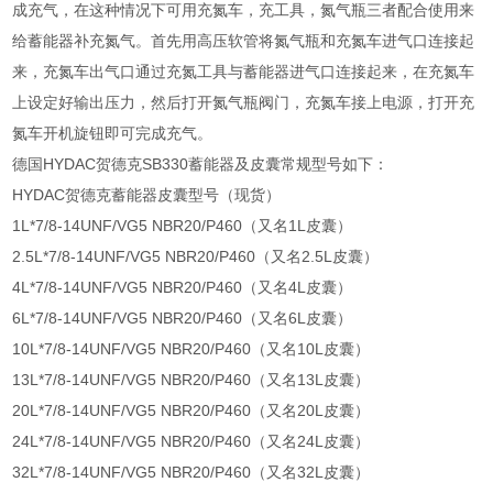
成充气，在这种情况下可用充氮车，充工具，氮气瓶三者配合使用来
给蓄能器补充氮气。首先用高压软管将氮气瓶和充氮车进气口连接起
来，充氮车出气口通过充氮工具与蓄能器进气口连接起来，在充氮车
上设定好输出压力，然后打开氮气瓶阀门，充氮车接上电源，打开充
氮车开机旋钮即可完成充气。
德国HYDAC贺德克SB330蓄能器及皮囊常规型号如下：
HYDAC贺德克蓄能器皮囊型号（现货）
1L*7/8-14UNF/VG5 NBR20/P460（又名1L皮囊）
2.5L*7/8-14UNF/VG5 NBR20/P460（又名2.5L皮囊）
4L*7/8-14UNF/VG5 NBR20/P460（又名4L皮囊）
6L*7/8-14UNF/VG5 NBR20/P460（又名6L皮囊）
10L*7/8-14UNF/VG5 NBR20/P460（又名10L皮囊）
13L*7/8-14UNF/VG5 NBR20/P460（又名13L皮囊）
20L*7/8-14UNF/VG5 NBR20/P460（又名20L皮囊）
24L*7/8-14UNF/VG5 NBR20/P460（又名24L皮囊）
32L*7/8-14UNF/VG5 NBR20/P460（又名32L皮囊）