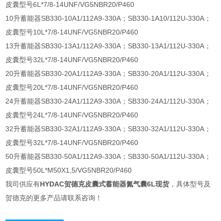
皮囊型号6L*7/8-14UNF/VG5NBR20/P460
10升蓄能器SB330-10A1/112A9-330A；SB330-1A10/112U-330A；
皮囊型号10L*7/8-14UNF/VG5NBR20/P460
13升蓄能器SB330-13A1/112A9-330A；SB330-13A1/112U-330A；
皮囊型号32L*7/8-14UNF/VG5NBR20/P460
20升蓄能器SB330-20A1/112A9-330A；SB330-20A1/112U-330A；
皮囊型号20L*7/8-14UNF/VG5NBR20/P460
24升蓄能器SB330-24A1/112A9-330A；SB330-24A1/112U-330A；
皮囊型号24L*7/8-14UNF/VG5NBR20/P460
32升蓄能器SB330-32A1/112A9-330A；SB330-32A1/112U-330A；
皮囊型号32L*7/8-14UNF/VG5NBR20/P460
50升蓄能器SB330-50A1/112A9-330A；SB330-50A1/112U-330A；
皮囊型号50L*M50X1,5/VG5NBR20/P460
我司供应有
HYDAC贺德克皮囊式蓄能器氮气囊6L现货
，具体型号及
贺德克的更多产品请联系咨询！