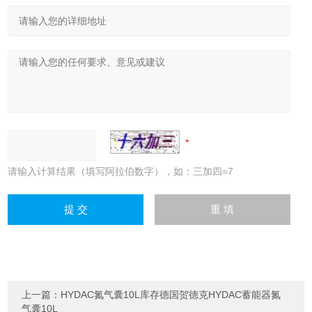
请输入计算结果（填写阿拉伯数字），如：三加四=7
上一篇：
HYDAC氮气囊10L库存德国贺德克HYDAC蓄能器氮
气囊10L