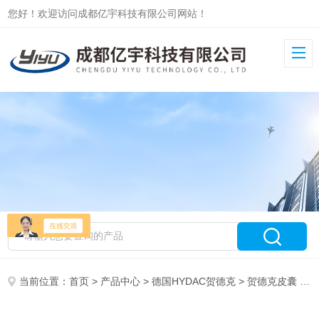
您好！欢迎访问成都亿宇科技有限公司网站！
当前位置：
首页
>
产品中心
>
德国HYDAC贺德克
>
贺德克皮囊
> HYDAC氮气囊6LHYDAC贺德克皮囊式蓄能器氮气囊6L现货