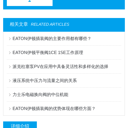
相关文章
RELATED ARTICLES
EATON伊顿插装阀的主要作用都有哪些？
EATON伊顿平衡阀1CE 1SE工作原理
派克柱塞泵PV在应用中具备灵活性和多样化的选择
液压系统中压力与流量之间的关系
力士乐电磁换向阀的中位机能
EATON伊顿插装阀的优势体现在哪些方面？
详细介绍