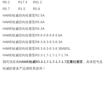
R8.2 R17.4 R91.2
R0.7 R1.5 R5.8
HAWE哈威径向柱塞泵R2.5A
HAWE哈威径向柱塞泵R5.6A
HAWE哈威径向柱塞泵R4.3A
HAWE哈威径向柱塞泵R9.8-9.8-9.8-9.8A
HAWE哈威径向柱塞泵R8.3-8.3-8.3-8.3A
HAWE哈威径向柱塞泵R8.3-8.3-8.3-8.3BABSL
HAWE哈威径向柱塞泵R3.3-1.7-1.7-1.7-1.7A
我司供应有
HAWE哈威R3.3-1.7-1.7-1.7-1.7定量柱塞泵
，具体型号及
哈威的更多产品请联系咨询！