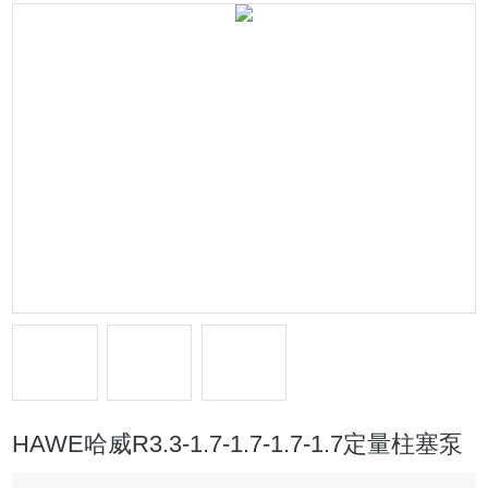
HAWE哈威R3.3-1.7-1.7-1.7-1.7定量柱塞泵