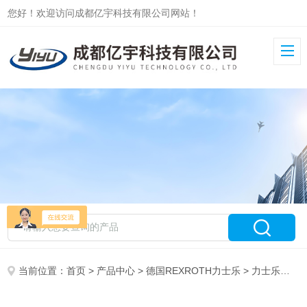
您好！欢迎访问成都亿宇科技有限公司网站！
当前位置：
首页
>
产品中心
>
德国REXROTH力士乐
>
力士乐变量柱塞泵