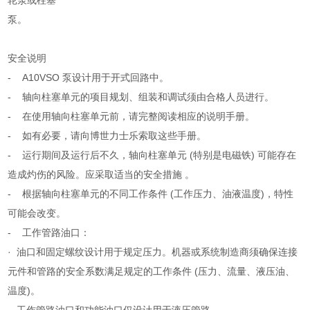
轮泵或柱塞
泵。
安全说明
- A10VSO 泵设计用于开式回路中。
- 轴向柱塞单元的项目规划、组装和调试须由合格人员进行。
- 在使用轴向柱塞单元前，请完整阅读相应的说明手册。
- 如有必要，请向博世力士乐索取这些手册。
- 运行期间及运行后不久，轴向柱塞单元 (特别是电磁铁) 可能存在
造成灼伤的风险。应采取适当的安全措施 。
- 根据轴向柱塞单元的不同工作条件 (工作压力、油液温度)，特性
可能会改变。
- 工作管路油口：
· 油口和固定螺纹设计用于规定压力。机器或系统制造商须确保连接
元件和管路的安全系数满足规定的工作条件 (压力、流量、液压油、
温度)。