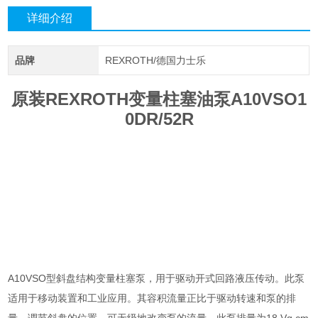
详细介绍
品牌
REXROTH/德国力士乐
原装REXROTH变量柱塞油泵A10VSO1
0DR/52R
A10VSO型斜盘结构变量柱塞泵，用于驱动开式回路液压传动。此泵
适用于移动装置和工业应用。其容积流量正比于驱动转速和泵的排