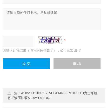
请输入计算结果（填写阿拉伯数字），如：三加四=7
上一篇：
A10VSO10DR/52R-PPA14N00REXROTH力士乐柱
塞式液压油泵A10VSO10DR/