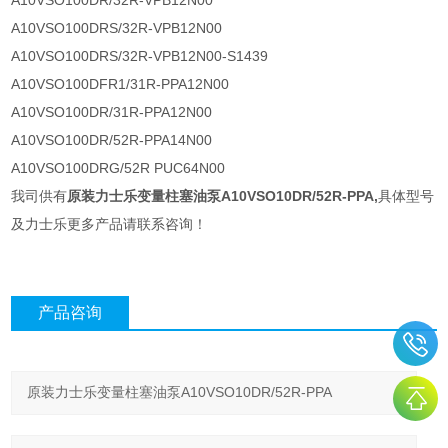
A10VSO100DR/32R-VPB12N00
A10VSO100DRS/32R-VPB12N00
A10VSO100DRS/32R-VPB12N00-S1439
A10VSO100DFR1/31R-PPA12N00
A10VSO100DR/31R-PPA12N00
A10VSO100DR/52R-PPA14N00
A10VSO100DRG/52R PUC64N00
我司供有
原装力士乐变量柱塞油泵A10VSO10DR/52R-PPA
,
具体型号
及力士乐更多产品请联系咨询！
产品咨询