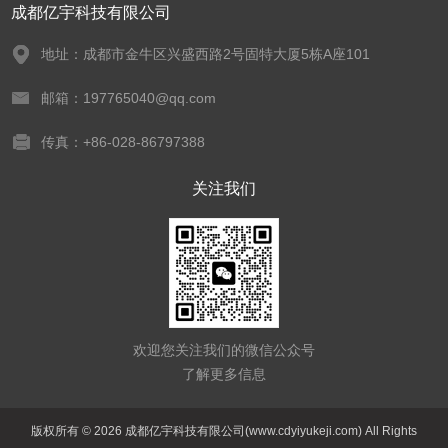
成都亿宇科技有限公司
地址：成都市金牛区兴盛西路2号固特大厦5栋A座101
邮箱：197765040@qq.com
传真：+86-028-86797388
关注我们
欢迎您关注我们的微信公众号
了解更多信息
版权所有 © 2026 成都亿宇科技有限公司(www.cdyiyukeji.com) All Rights