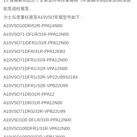
13.通轴驱动适合于安装达同等排量规格（即通轴传动扭矩)的附加齿
轮泵或柱塞泵。
力士乐变量柱塞泵A10VSO常规型号如下：
A10VSO10DR/52R-PPA14N00
A10VSO71 DFLR/31R-PPA12N00
A10VSO71/DFR1/31R-PPA12N00
A10VSO71DFR/31R-PPA12KB3
A10VSO71DFR1/31R-PPA12N00
A10VSO71DFR1/31R-VPA12N00
A10VSO71DFR1/32R-VP22U99S2184
A10VSO71DFR1/32R-VPB22U99
A10VSO71DR/31R-PPA12
A10VSO71DR/31R-PPA12N00
A10VSO71DRS/32R-VPB22U99
A10VSO100 DFLR/31R-PPA12N00
A10VSO100DFR1/31R-VPA12N00