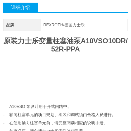
详细介绍
品牌
REXROTH/德国力士乐
原装力士乐变量柱塞油泵A10VSO10DR/
52R-PPA
- A10VSO 泵设计用于开式回路中。
- 轴向柱塞单元的项目规划、组装和调试须由合格人员进行。
- 在使用轴向柱塞单元前，请完整阅读相应的说明手册。