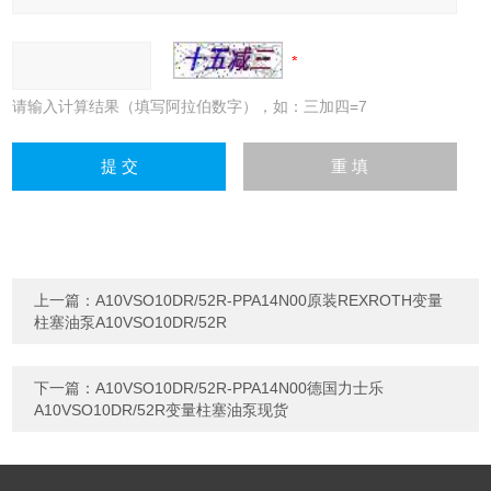
请输入计算结果（填写阿拉伯数字），如：三加四=7
上一篇：
A10VSO10DR/52R-PPA14N00原装REXROTH变量
柱塞油泵A10VSO10DR/52R
下一篇：
A10VSO10DR/52R-PPA14N00德国力士乐
A10VSO10DR/52R变量柱塞油泵现货