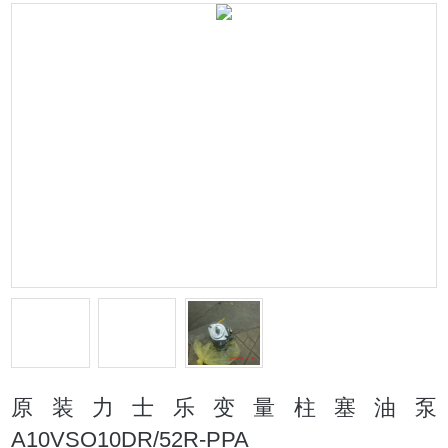
原装力士乐变量柱塞油泵
A10VSO10DR/52R-PPA