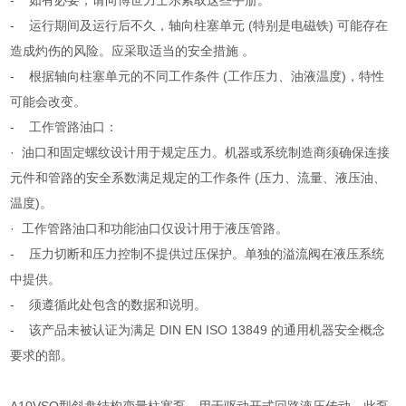
- 如有必要，请向博世力士乐索取这些手册。
- 运行期间及运行后不久，轴向柱塞单元 (特别是电磁铁) 可能存在
造成灼伤的风险。应采取适当的安全措施 。
- 根据轴向柱塞单元的不同工作条件 (工作压力、油液温度)，特性
可能会改变。
- 工作管路油口：
· 油口和固定螺纹设计用于规定压力。机器或系统制造商须确保连接
元件和管路的安全系数满足规定的工作条件 (压力、流量、液压油、
温度)。
· 工作管路油口和功能油口仅设计用于液压管路。
- 压力切断和压力控制不提供过压保护。单独的溢流阀在液压系统
中提供。
- 须遵循此处包含的数据和说明。
- 该产品未被认证为满足 DIN EN ISO 13849 的通用机器安全概念
要求的部。