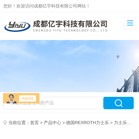
您好！欢迎访问成都亿宇科技有限公司网站！
当前位置：
首页
>
产品中心
>
德国REXROTH力士乐
>
力士乐变量柱塞泵