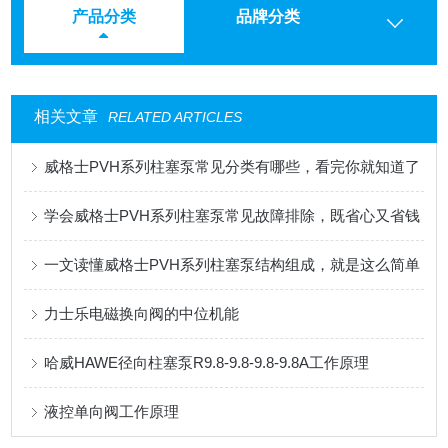
产品分类
品牌分类
相关文章
RELATED ARTICLES
威格士PVH系列柱塞泵常见分类有哪些，看完你就知道了
学会威格士PVH系列柱塞泵常见故障排除，既省心又省钱
一文读懂威格士PVH系列柱塞泵结构组成，就是这么简单
力士乐电磁换向阀的中位机能
哈威HAWE径向柱塞泵R9.8-9.8-9.8-9.8A工作原理
液控单向阀工作原理