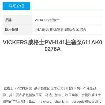
详细介绍
品牌
VICKERS/威格士
应用领域
地矿,能源,建材/家具,钢铁/金属,综合
VICKERS威格士PVH141柱塞泵611AK0
0276A
威格士（VICKERS）是伊顿集团流体动力部门旗下的一个液压品
牌，其主要产品包括液压泵、马达、油缸、液压阀等。伊顿和威格士
拥有的产品品牌：Eaton、vickers、char-lynn、aeroquip和hydroline