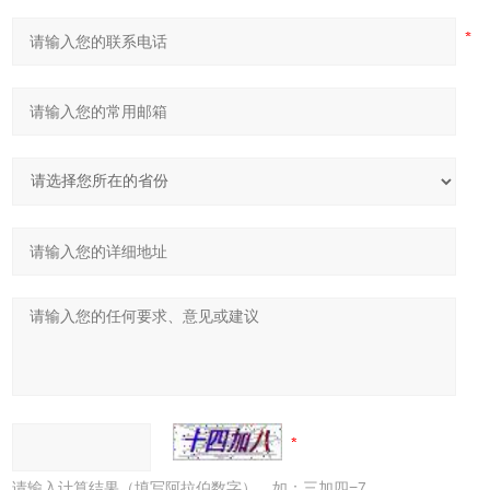
请输入计算结果（填写阿拉伯数字），如：三加四=7