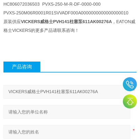
HC806072036503 PVXS-250-M-R-DF-0000-000
PVXS-250M06R0001R01SVVADF000A0000000000000000010
原装供应
VICKERS威格士PVH141柱塞泵611AK00276A
，EATON威
格士VICKERS的更多产品请联系咨询！
产品咨询