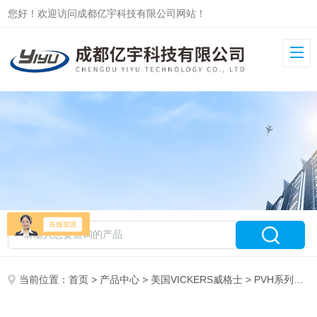
您好！欢迎访问成都亿宇科技有限公司网站！
当前位置：
首页
>
产品中心
>
美国VICKERS威格士
>
PVH系列柱塞泵