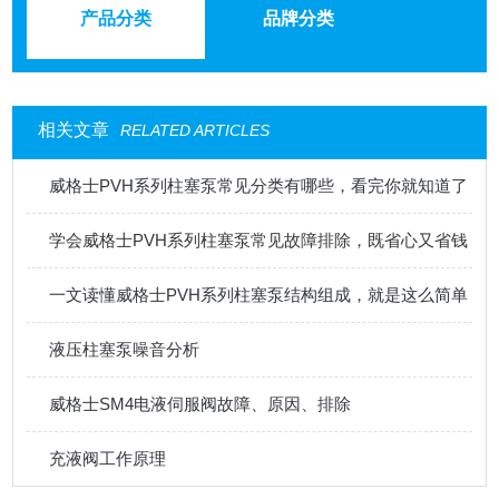
产品分类
品牌分类
相关文章
RELATED ARTICLES
威格士PVH系列柱塞泵常见分类有哪些，看完你就知道了
学会威格士PVH系列柱塞泵常见故障排除，既省心又省钱
一文读懂威格士PVH系列柱塞泵结构组成，就是这么简单
液压柱塞泵噪音分析
威格士SM4电液伺服阀故障、原因、排除
充液阀工作原理