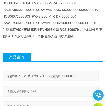
HC806052051804 PVXS-090-M-R-DF-0000-000
PVXS-090M02R0001R01SV VADF000A0000000000000000010
HC806072036503 PVXS-250-M-R-DF-0000-000
PVXS-250M06R0001R01SVVADF000A0000000000000000010
供应
库存VICKERS威格士PVH098柱塞泵02-306079
，具体型号及伊
顿EATON威格士VICKERS的更多产品请联系咨询！
产品咨询