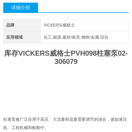
详细介绍
品牌
VICKERS/威格士
应用领域
化工,能源,建材/家具,钢铁/金属,综合
库存VICKERS威格士PVH098柱塞泵02-
306079
柱塞泵被广泛应用于高压、大流量和流量需要调节的场合，诸如液压
机、工程机械和船舶中。