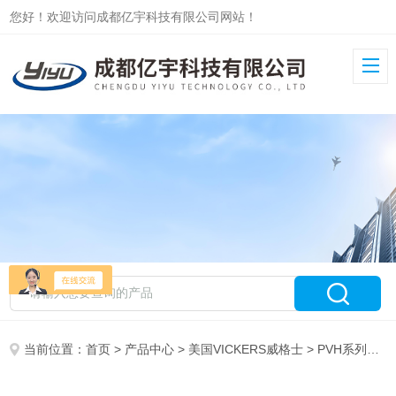
您好！欢迎访问成都亿宇科技有限公司网站！
当前位置：
首页
>
产品中心
>
美国VICKERS威格士
>
PVH系列柱塞泵