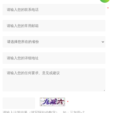
请输入计算结果（填写阿拉伯数字），如：三加四=7