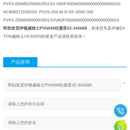
PVXS-090M02R0001R01SV VADF000A0000000000000000010
HC806072036503 PVXS-250-M-R-DF-0000-000
PVXS-250M06R0001R01SVVADF000A0000000000000000010
即刻发货伊顿威格士PVH098柱塞泵02-345688
，具体型号及伊顿EA
TON威格士VICKERS的更多产品请联系咨询！
产品咨询