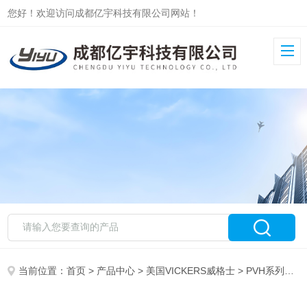
您好！欢迎访问成都亿宇科技有限公司网站！
当前位置：
首页
>
产品中心
>
美国VICKERS威格士
>
PVH系列柱塞泵