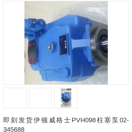
即刻发货伊顿威格士PVH098柱塞泵02-
345688