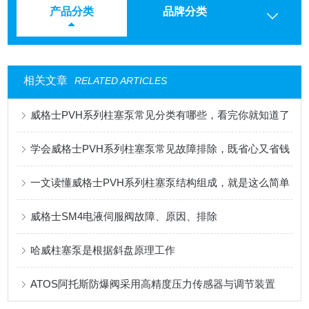
产品分类
品牌分类
相关文章
RELATED ARTICLES
威格士PVH系列柱塞泵常见分类有哪些，看完你就知道了
学会威格士PVH系列柱塞泵常见故障排除，既省心又省钱
一文读懂威格士PVH系列柱塞泵结构组成，就是这么简单
威格士SM4电液伺服阀故障、原因、排除
哈威柱塞泵是根据斜盘原理工作
ATOS阿托斯防爆阀采用高精度压力传感器与调节装置