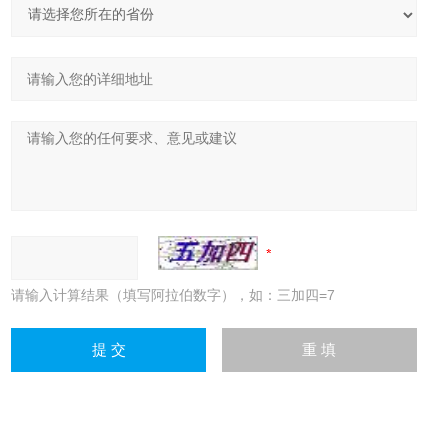
请输入计算结果（填写阿拉伯数字），如：三加四=7