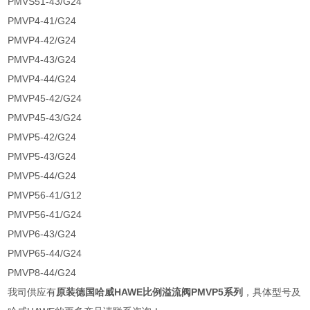
PMVS51-43/G24
PMVP4-41/G24
PMVP4-42/G24
PMVP4-43/G24
PMVP4-44/G24
PMVP45-42/G24
PMVP45-43/G24
PMVP5-42/G24
PMVP5-43/G24
PMVP5-44/G24
PMVP56-41/G12
PMVP56-41/G24
PMVP6-43/G24
PMVP65-44/G24
PMVP8-44/G24
我司供应有
原装德国哈威HAWE比例溢流阀PMVP5系列
，具体型号及