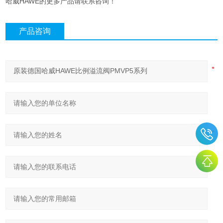
哈威HAWE的更多产品请联系咨询！
产品咨询