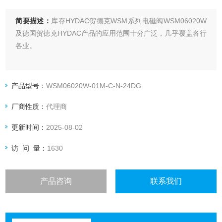
简要描述：
库存HYDAC贺德克WSM系列电磁阀WSM06020W
及德国贺德克HYDAC产品的应用范围十分广泛，几乎覆盖各行
各业。
产品型号：
WSM06020W-01M-C-N-24DG
厂商性质：
代理商
更新时间：
2025-08-02
访 问 量：
1630
产品咨询
联系我们