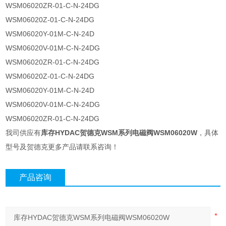
WSM06020ZR-01-C-N-24DG
WSM06020Z-01-C-N-24DG
WSM06020Y-01M-C-N-24D
WSM06020V-01M-C-N-24DG
WSM06020ZR-01-C-N-24DG
WSM06020Z-01-C-N-24DG
WSM06020Y-01M-C-N-24D
WSM06020V-01M-C-N-24DG
WSM06020ZR-01-C-N-24DG
我司供应有
库存HYDAC贺德克WSM系列电磁阀WSM06020W
，具体
型号及贺德克更多产品请联系咨询！
产品咨询