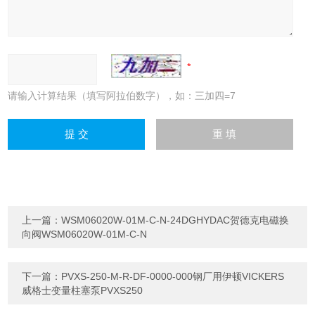
请输入计算结果（填写阿拉伯数字），如：三加四=7
上一篇：
WSM06020W-01M-C-N-24DGHYDAC贺德克电磁换
向阀WSM06020W-01M-C-N
下一篇：
PVXS-250-M-R-DF-0000-000钢厂用伊顿VICKERS
威格士变量柱塞泵PVXS250