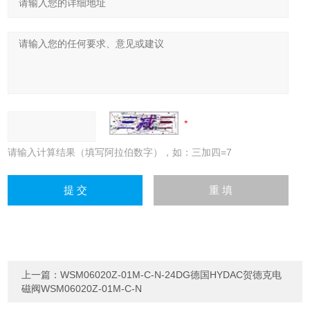
请输入计算结果（填写阿拉伯数字），如：三加四=7
上一篇：
WSM06020Z-01M-C-N-24DG德国HYDAC贺德克电
磁阀WSM06020Z-01M-C-N