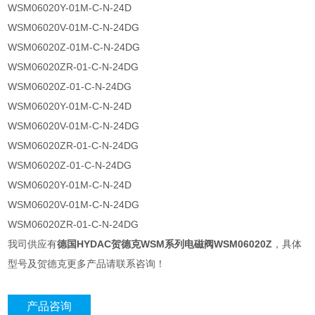
WSM06020Y-01M-C-N-24D
WSM06020V-01M-C-N-24DG
WSM06020Z-01M-C-N-24DG
WSM06020ZR-01-C-N-24DG
WSM06020Z-01-C-N-24DG
WSM06020Y-01M-C-N-24D
WSM06020V-01M-C-N-24DG
WSM06020ZR-01-C-N-24DG
WSM06020Z-01-C-N-24DG
WSM06020Y-01M-C-N-24D
WSM06020V-01M-C-N-24DG
WSM06020ZR-01-C-N-24DG
我司供应有
德国HYDAC贺德克WSM系列电磁阀WSM06020Z
，具体
型号及贺德克更多产品请联系咨询！
产品咨询