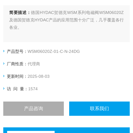
简要描述：
德国HYDAC贺德克WSM系列电磁阀WSM06020Z
及德国贺德克HYDAC产品的应用范围十分广泛，几乎覆盖各行
各业。
产品型号：
WSM06020Z-01-C-N-24DG
厂商性质：
代理商
更新时间：
2025-08-03
访 问 量：
1574
产品咨询
联系我们