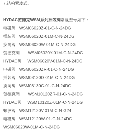
7.结构紧凑式。
HYDAC贺德克WSM系列插装阀
常规型号如下：
电磁阀 WSM06020Z-01-C-N-24DG
插装阀 WSM06020Z-01M-C-N-24DG
换向阀 WSM06020W-01M-C-N-24DG
贺德克阀 WSM06020Y-01M-C-N-24DG
HYDAC阀 WSM06020V-01M-C-N-24DG
电磁阀 WSM06020ZR-01-C-N-24DG
插装阀 WSM08130D-01M-C-N-24DG
换向阀 WSM08130C-01-C-N-24DG
贺德克阀 WSM10120ZR-01-C-N-24DG
HYDAC阀 WSM10120Z-01M-C-N-24DG
螺纹阀 WSM12120V-01M-C-N-G24
电磁阀 WSM12120W-01-C-N-24DG
WSM06020W-01M-C-N-24DG