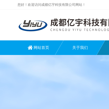
您好！欢迎访问成都亿宇科技有限公司网站！
网站首页
关于我们