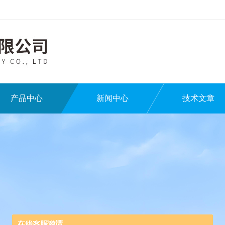
产品中心
新闻中心
技术文章