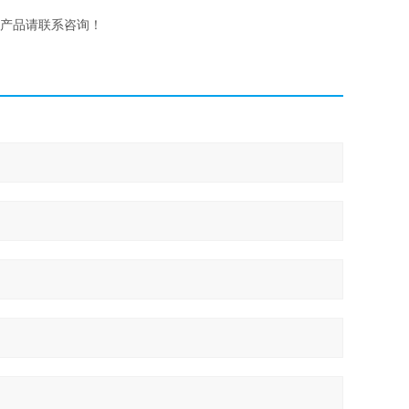
产品请联系咨询！