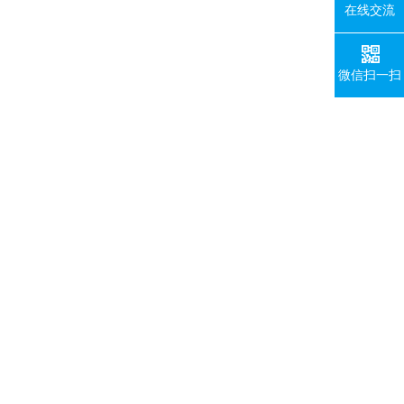
在线交流
微信扫一扫