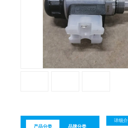
详细介
产品分类
品牌分类