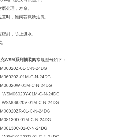
化耐磨处理，寿命。
闭位置时，锥阀芯截断油流。
。
内置密封，防止进水。
式。
德克WSM系列插装阀
常规型号如下：
6020Z-01-C-N-24DG
6020Z-01M-C-N-24DG
6020W-01M-C-N-24DG
M06020Y-01M-C-N-24DG
SM06020V-01M-C-N-24DG
6020ZR-01-C-N-24DG
8130D-01M-C-N-24DG
8130C-01-C-N-24DG
M10120ZR-01-C-N-24DG