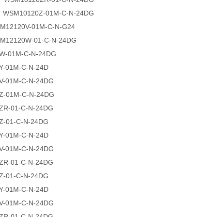
SM10120Z-01M-C-N-24DG
2120V-01M-C-N-G24
2120W-01-C-N-24DG
W-01M-C-N-24DG
-01M-C-N-24D
V-01M-C-N-24DG
Z-01M-C-N-24DG
ZR-01-C-N-24DG
-01-C-N-24DG
-01M-C-N-24D
V-01M-C-N-24DG
ZR-01-C-N-24DG
-01-C-N-24DG
-01M-C-N-24D
V-01M-C-N-24DG
ZR-01-C-N-24DG