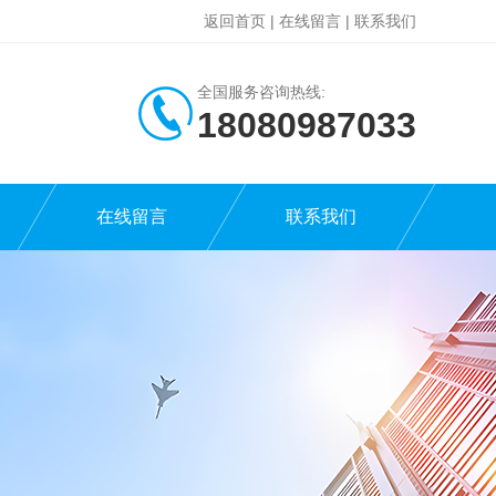
返回首页
|
在线留言
|
联系我们
全国服务咨询热线:
18080987033
在线留言
联系我们