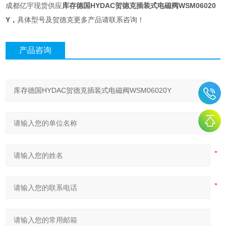
成都亿宇现货供应
库存德国HYDAC贺德克插装式电磁阀WSM06020
Y
​，
具体型号及贺德克更多产品请联系咨询！
产品咨询