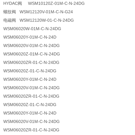
HYDAC阀 WSM10120Z-01M-C-N-24DG
螺纹阀 WSM12120V-01M-C-N-G24
电磁阀 WSM12120W-01-C-N-24DG
WSM06020W-01M-C-N-24DG
WSM06020Y-01M-C-N-24D
WSM06020V-01M-C-N-24DG
WSM06020Z-01M-C-N-24DG
WSM06020ZR-01-C-N-24DG
WSM06020Z-01-C-N-24DG
WSM06020Y-01M-C-N-24D
WSM06020V-01M-C-N-24DG
WSM06020ZR-01-C-N-24DG
WSM06020Z-01-C-N-24DG
WSM06020Y-01M-C-N-24D
WSM06020V-01M-C-N-24DG
WSM06020ZR-01-C-N-24DG