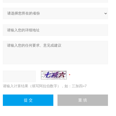
请输入计算结果（填写阿拉伯数字），如：三加四=7