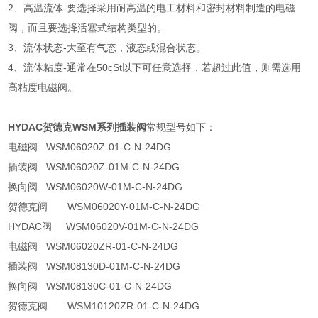
2、高温流体-要选择采用耐高温的电工材料和密封材料制造的电磁
阀，而且要选择活塞式结构类型的。
3、流体状态-大至有气态，液态或混合状态。
4、流体粘度-通常在50cSt以下可任意选择，若超过此值，则需选用
高粘度电磁阀。
HYDAC贺德克WSM系列插装阀
常规型号如下：
电磁阀 WSM06020Z-01-C-N-24DG
插装阀 WSM06020Z-01M-C-N-24DG
换向阀 WSM06020W-01M-C-N-24DG
贺德克阀 WSM06020Y-01M-C-N-24DG
HYDAC阀 WSM06020V-01M-C-N-24DG
电磁阀 WSM06020ZR-01-C-N-24DG
插装阀 WSM08130D-01M-C-N-24DG
换向阀 WSM08130C-01-C-N-24DG
贺德克阀 WSM10120ZR-01-C-N-24DG