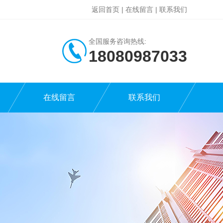
返回首页
|
在线留言
|
联系我们
全国服务咨询热线:
18080987033
在线留言
联系我们