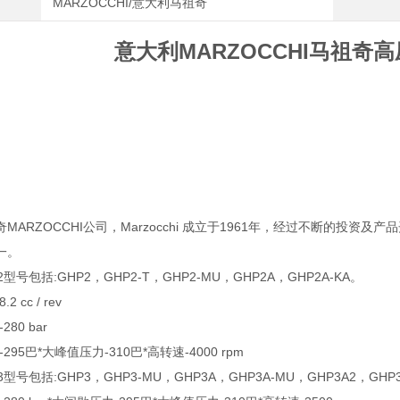
MARZOCCHI/意大利马祖奇
意大利MARZOCCHI马祖奇高
MARZOCCHI公司，Marzocchi 成立于1961年，经过不断的投资及产
一。
型号包括:GHP2，GHP2-T，GHP2-MU，GHP2A，GHP2A-KA。
2 cc / rev
80 bar
295巴*大峰值压力-310巴*高转速-4000 rpm
型号包括:GHP3，GHP3-MU，GHP3A，GHP3A-MU，GHP3A2，GHP3BK1