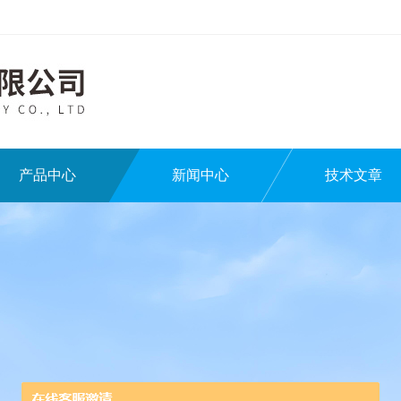
产品中心
新闻中心
技术文章