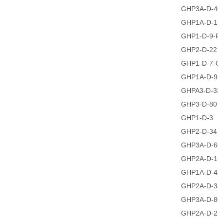
GHP3A-D-4
GHP1A-D-1
GHP1-D-9-
GHP2-D-22
GHP1-D-7-
GHP1A-D-9
GHPA3-D-3
GHP3-D-80
GHP1-D-3
GHP2-D-34
GHP3A-D-6
GHP2A-D-1
GHP1A-D-4
GHP2A-D-3
GHP3A-D-8
GHP2A-D-2