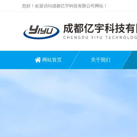
您好！欢迎访问成都亿宇科技有限公司网站！
网站首页
关于我们