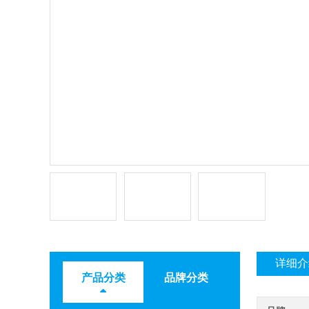
详细介
产品分类
品牌分类