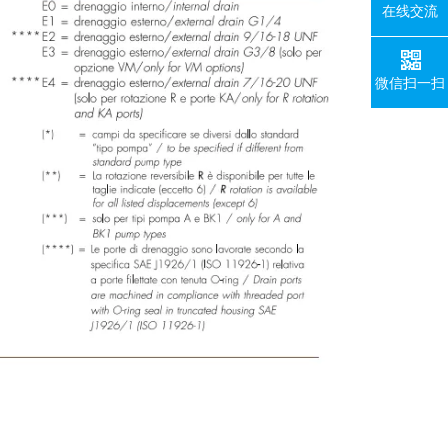
在线交流
微信扫一扫